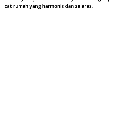
cat rumah yang harmonis dan selaras.