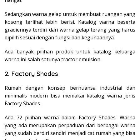
hangat.
Sedangkan warna gelap untuk membuat ruangan yang
kosong terlihat lebih berisi. Katalog warna beserta
gradiennya terdiri dari warna gelap terang yang harus
dipilih sesuai dengan fungsi dan kegunaannya.
Ada banyak pilihan produk untuk katalog keluarga
warna ini salah satunya tractor emulsion.
2. Factory Shades
Rumah dengan konsep bernuansa industrial dan
minimalis modern bisa memakai katalog warna jenis
Factory Shades.
Ada 72 pilihan warna dalam Factory Shades. Warna
yang ada merupakan perpaduan dari berbagai warna
yang sudah berdiri sendiri menjadi cat rumah yang bisa