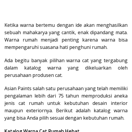
Ketika warna bertemu dengan ide akan menghasilkan
sebuah mahakarya yang cantik, enak dipandang mata.
Warna rumah menjadi penting karena warna bisa
mempengaruhi suasana hati penghuni rumah.
Ada begitu banyak pilihan warna cat yang tergabung
dalam katalog warna yang dikeluarkan oleh
perusahaan produsen cat.
Asian Paints salah satu perusahaan yang telah memiliki
pengalaman lebih dari 75 tahun memproduksi aneka
jenis cat rumah untuk kebutuhan desain interior
maupun exteriornya. Berikut adalah katalog warna
yang bisa Anda pilih sesuai dengan kebutuhan rumah.
Katalog Warna Cat Rumah Hebat