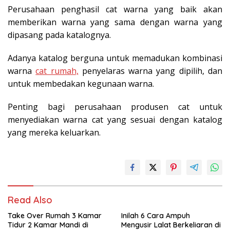
Perusahaan penghasil cat warna yang baik akan
memberikan warna yang sama dengan warna yang
dipasang pada katalognya.
Adanya katalog berguna untuk memadukan kombinasi
warna
cat rumah,
penyelaras warna yang dipilih, dan
untuk membedakan kegunaan warna.
Penting bagi perusahaan produsen cat untuk
menyediakan warna cat yang sesuai dengan katalog
yang mereka keluarkan.
Read Also
Take Over Rumah 3 Kamar
Inilah 6 Cara Ampuh
Tidur 2 Kamar Mandi di
Mengusir Lalat Berkeliaran di