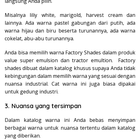
langsung Anda pilih.
Misalnya liliy white, marigold, harvest cream dan
lainnya. Ada warna pastel gabungan dari putih, ada
warna hijau dan biru beserta turunannya, ada warna
cokelat, abu-abu turunannya.
Anda bisa memilih warna Factory Shades dalam produk
value super emulsion dan tractor emultion. Factory
shades dibuat dalam katalog khusus supaya Anda tidak
kebingungan dalam memilih warna yang sesuai dengan
nuansa industrial. Cat warna ini juga biasa dipakai
untuk gedung industri.
3. Nuansa yang tersimpan
Dalam katalog warna ini Anda bebas menyimpan
berbagai warna untuk nuansa tertentu dalam katalog
yang diberikan.