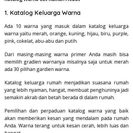
1. Katalog Keluarga Warna
Ada 10 warna yang masuk dalam katalog keluarga
warna yaitu merah, orange, kuning, hijau, biru, purple,
pink, cokelat, abu-abu dan putih.
Dari masing-masing warna primer Anda masih bisa
memilih gradien warnanya misalnya saja untuk merah
ada 30 pilihan gardien warna.
Katalog keluarga rumah menjadikan suasana rumah
yang lebih nyaman, hangat, membuat penghuninya jadi
semakin akrab dan betah berada di dalam rumah.
Pemilihan dan perpaduan katalog warna yang baik
akan memberikan kesan yang mendalam pada rumah
Anda. Warna terang untuk kesan cerah, lebih luas dan