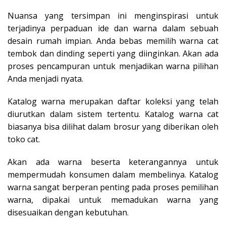
Nuansa yang tersimpan ini menginspirasi untuk
terjadinya perpaduan ide dan warna dalam sebuah
desain rumah impian. Anda bebas memilih warna cat
tembok dan dinding seperti yang diinginkan. Akan ada
proses pencampuran untuk menjadikan warna pilihan
Anda menjadi nyata.
Katalog warna merupakan daftar koleksi yang telah
diurutkan dalam sistem tertentu. Katalog warna cat
biasanya bisa dilihat dalam brosur yang diberikan oleh
toko cat.
Akan ada warna beserta keterangannya untuk
mempermudah konsumen dalam membelinya. Katalog
warna sangat berperan penting pada proses pemilihan
warna, dipakai untuk memadukan warna yang
disesuaikan dengan kebutuhan.