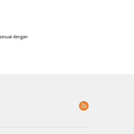
 sesuai dengan