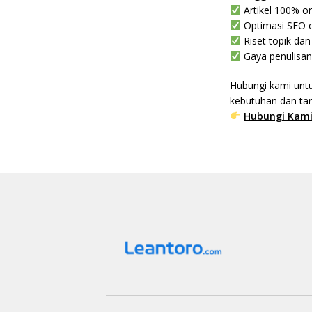
Artikel 100% or
Optimasi SEO 
Riset topik dan
Gaya penulisan
Hubungi kami unt
kebutuhan dan tar
Hubungi Kami