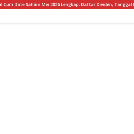
m Date Saham Mei 2026 Lengkap: Daftar Dividen, Tanggal Penti