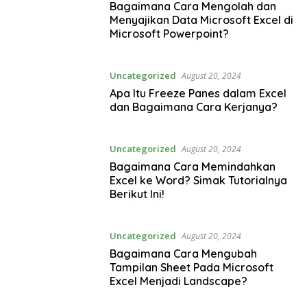
Bagaimana Cara Mengolah dan
Menyajikan Data Microsoft Excel di
Microsoft Powerpoint?
Uncategorized
August 20, 2024
Apa Itu Freeze Panes dalam Excel
dan Bagaimana Cara Kerjanya?
Uncategorized
August 20, 2024
Bagaimana Cara Memindahkan
Excel ke Word? Simak Tutorialnya
Berikut Ini!
Uncategorized
August 20, 2024
Bagaimana Cara Mengubah
Tampilan Sheet Pada Microsoft
Excel Menjadi Landscape?