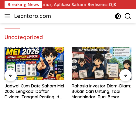
Skip
ta Pilihan di Makmur, Aplikasi Saham Berlisensi OJK
Breaking News
Ja
to
Leantoro.com
content
Jasa
Penulisan
Artikel,
Uncategorized
Copywriting,
dan
Digital
Marketing
–
Ciptakan
Cerita,
Membangun
Jadwal Cum Date Saham Mei
Rahasia Investor Diam-Diam:
2026 Lengkap: Daftar
Bukan Cari Untung, Tapi
Citra
Dividen, Tanggal Penting, dan
Menghindari Rugi Besar
Strategi untuk Investor
Pemula