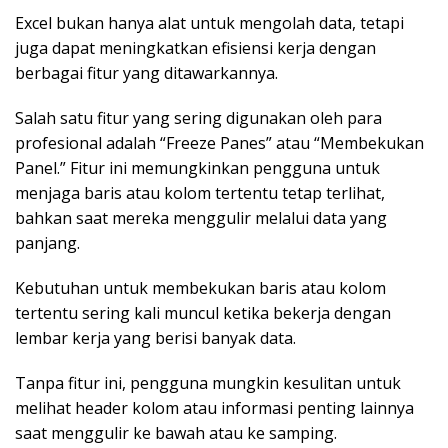
Excel bukan hanya alat untuk mengolah data, tetapi
juga dapat meningkatkan efisiensi kerja dengan
berbagai fitur yang ditawarkannya.
Salah satu fitur yang sering digunakan oleh para
profesional adalah “Freeze Panes” atau “Membekukan
Panel.” Fitur ini memungkinkan pengguna untuk
menjaga baris atau kolom tertentu tetap terlihat,
bahkan saat mereka menggulir melalui data yang
panjang.
Kebutuhan untuk membekukan baris atau kolom
tertentu sering kali muncul ketika bekerja dengan
lembar kerja yang berisi banyak data.
Tanpa fitur ini, pengguna mungkin kesulitan untuk
melihat header kolom atau informasi penting lainnya
saat menggulir ke bawah atau ke samping.