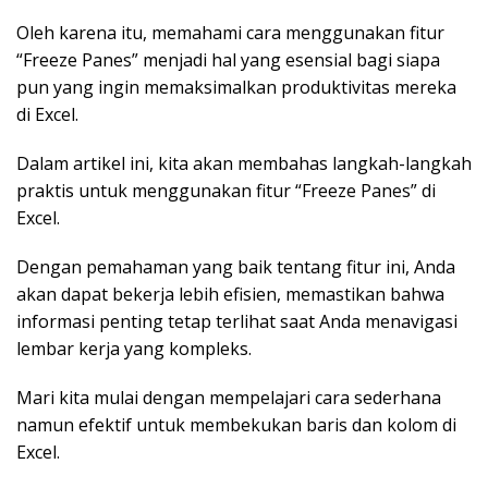
Oleh karena itu, memahami cara menggunakan fitur
“Freeze Panes” menjadi hal yang esensial bagi siapa
pun yang ingin memaksimalkan produktivitas mereka
di Excel.
Dalam artikel ini, kita akan membahas langkah-langkah
praktis untuk menggunakan fitur “Freeze Panes” di
Excel.
Dengan pemahaman yang baik tentang fitur ini, Anda
akan dapat bekerja lebih efisien, memastikan bahwa
informasi penting tetap terlihat saat Anda menavigasi
lembar kerja yang kompleks.
Mari kita mulai dengan mempelajari cara sederhana
namun efektif untuk membekukan baris dan kolom di
Excel.