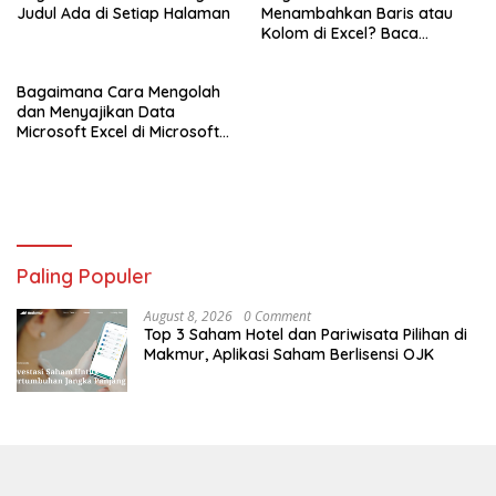
Judul Ada di Setiap Halaman
Menambahkan Baris atau
Kolom di Excel? Baca
Panduannya Disini!
Bagaimana Cara Mengolah
dan Menyajikan Data
Microsoft Excel di Microsoft
Powerpoint?
Paling Populer
August 8, 2026
0 Comment
Top 3 Saham Hotel dan Pariwisata Pilihan di
Makmur, Aplikasi Saham Berlisensi OJK