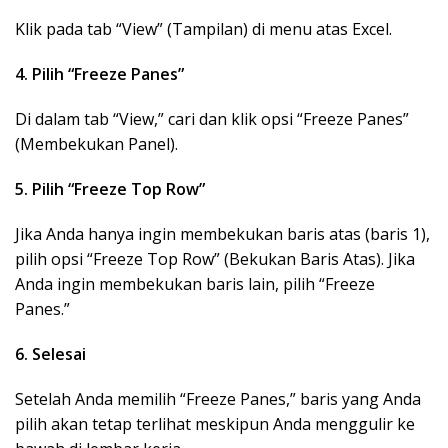
Klik pada tab “View” (Tampilan) di menu atas Excel.
4. Pilih “Freeze Panes”
Di dalam tab “View,” cari dan klik opsi “Freeze Panes”
(Membekukan Panel).
5. Pilih “Freeze Top Row”
Jika Anda hanya ingin membekukan baris atas (baris 1),
pilih opsi “Freeze Top Row” (Bekukan Baris Atas). Jika
Anda ingin membekukan baris lain, pilih “Freeze
Panes.”
6. Selesai
Setelah Anda memilih “Freeze Panes,” baris yang Anda
pilih akan tetap terlihat meskipun Anda menggulir ke