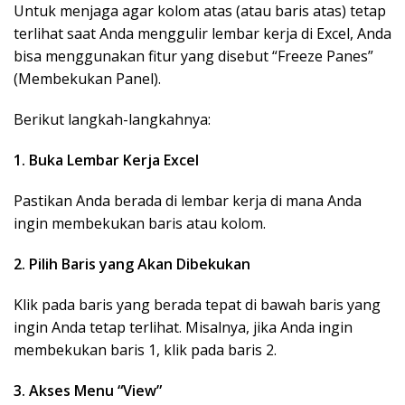
Untuk menjaga agar kolom atas (atau baris atas) tetap
terlihat saat Anda menggulir lembar kerja di Excel, Anda
bisa menggunakan fitur yang disebut “Freeze Panes”
(Membekukan Panel).
Berikut langkah-langkahnya:
1. Buka Lembar Kerja Excel
Pastikan Anda berada di lembar kerja di mana Anda
ingin membekukan baris atau kolom.
2. Pilih Baris yang Akan Dibekukan
Klik pada baris yang berada tepat di bawah baris yang
ingin Anda tetap terlihat. Misalnya, jika Anda ingin
membekukan baris 1, klik pada baris 2.
3. Akses Menu “View”