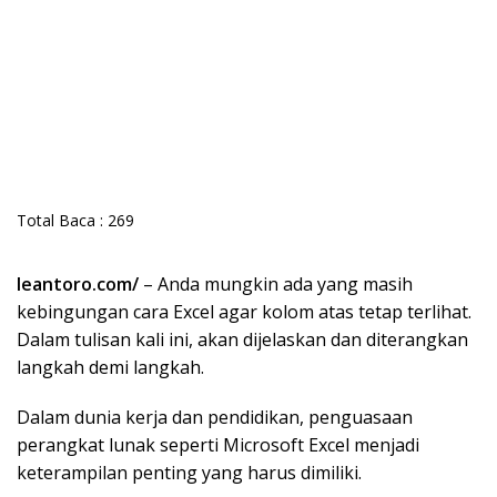
Total Baca :
269
leantoro.com/
– Anda mungkin ada yang masih
kebingungan cara Excel agar kolom atas tetap terlihat.
Dalam tulisan kali ini, akan dijelaskan dan diterangkan
langkah demi langkah.
Dalam dunia kerja dan pendidikan, penguasaan
perangkat lunak seperti Microsoft Excel menjadi
keterampilan penting yang harus dimiliki.