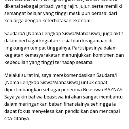
dikenal sebagai pribadi yang rajin, jujur, serta memiliki
semangat belajar yang tinggi meskipun berasal dari
keluarga dengan keterbatasan ekonomi.
Saudara/i [Nama Lengkap Siswa/Mahasiswa] juga aktif
dalam berbagai kegiatan sosial dan keagamaan di
lingkungan tempat tinggalnya. Partisipasinya dalam
kegiatan kemasyarakatan menunjukkan komitmen dan
kepedulian yang tinggi terhadap sesama.
Melalui surat ini, saya merekomendasikan Saudara/i
[Nama Lengkap Siswa/Mahasiswa] untuk dapat
dipertimbangkan sebagai penerima Beasiswa BAZNAS.
Saya yakin bahwa beasiswa ini akan sangat membantu
dalam meringankan beban finansialnya sehingga ia
dapat fokus menyelesaikan pendidikan dan mencapai
cita-citanya.