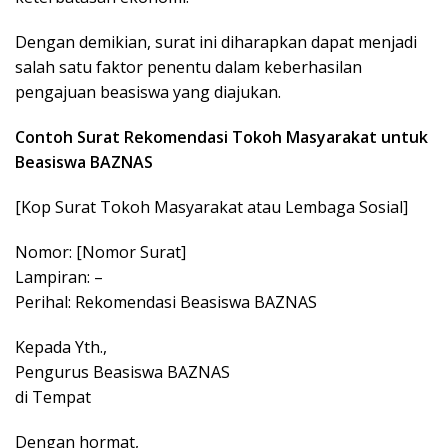
Dengan demikian, surat ini diharapkan dapat menjadi
salah satu faktor penentu dalam keberhasilan
pengajuan beasiswa yang diajukan.
Contoh Surat Rekomendasi Tokoh Masyarakat untuk
Beasiswa BAZNAS
[Kop Surat Tokoh Masyarakat atau Lembaga Sosial]
Nomor: [Nomor Surat]
Lampiran: –
Perihal: Rekomendasi Beasiswa BAZNAS
Kepada Yth.,
Pengurus Beasiswa BAZNAS
di Tempat
Dengan hormat,