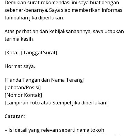
Demikian surat rekomendasi ini saya buat dengan
sebenar-benarnya. Saya siap memberikan informasi
tambahan jika diperlukan.
Atas perhatian dan kebijaksanaannya, saya ucapkan
terima kasih.
[Kota], [Tanggal Surat]
Hormat saya,
[Tanda Tangan dan Nama Terang]
[Jabatan/Posisi]
[Nomor Kontak]
[Lampiran Foto atau Stempel jika diperlukan]
Catatan:
– Isi detail yang relevan seperti nama tokoh