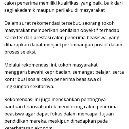
calon penerima memiliki kualifikasi yang baik, baik dari
segi akademik maupun perilaku di masyarakat.
Dalam surat rekomendasi tersebut, seorang tokoh
masyarakat memberikan penilaian obyektif terhadap
karakter dan prestasi calon penerima beasiswa, yang
diharapkan dapat menjadi pertimbangan positif dalam
proses seleksi.
Melalui rekomendasi ini, tokoh masyarakat
menggarisbawahi kepribadian, semangat belajar, serta
kontribusi sosial calon penerima beasiswa di
lingkungan sekitarnya.
Rekomendasi ini juga menekankan pentingnya
bantuan finansial untuk mendorong calon penerima
beasiswa agar dapat fokus dalam mencapai tujuan
pendidikan mereka, meskipun dihadapkan pada
keterbatasan ekonomi.