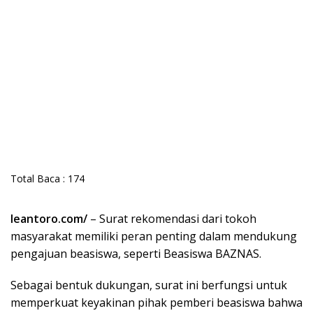
Total Baca :
174
leantoro.com/
– Surat rekomendasi dari tokoh
masyarakat memiliki peran penting dalam mendukung
pengajuan beasiswa, seperti Beasiswa BAZNAS.
Sebagai bentuk dukungan, surat ini berfungsi untuk
memperkuat keyakinan pihak pemberi beasiswa bahwa