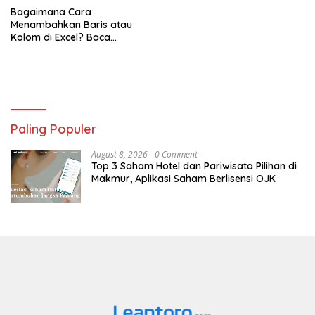
Bagaimana Cara
Menambahkan Baris atau
Kolom di Excel? Baca
Panduannya Disini!
Paling Populer
August 8, 2026
0 Comment
Top 3 Saham Hotel dan Pariwisata Pilihan di
Makmur, Aplikasi Saham Berlisensi OJK