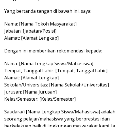
Yang bertanda tangan di bawah ini, saya:
Nama: [Nama Tokoh Masyarakat]
Jabatan: [Jabatan/Posisi]
Alamat: [Alamat Lengkap]
Dengan ini memberikan rekomendasi kepada:
Nama: [Nama Lengkap Siswa/Mahasiswa]
Tempat, Tanggal Lahir: [Tempat, Tanggal Lahir]
Alamat: [Alamat Lengkap]
Sekolah/Universitas: [Nama Sekolah/Universitas]
Jurusan: [Nama Jurusan]
Kelas/Semester: [Kelas/Semester]
Saudara/i [Nama Lengkap Siswa/Mahasiswa] adalah
seorang pelajar/mahasiswa yang berprestasi dan
berkelakuan baik di lingkungan masyarakat kami. Ia