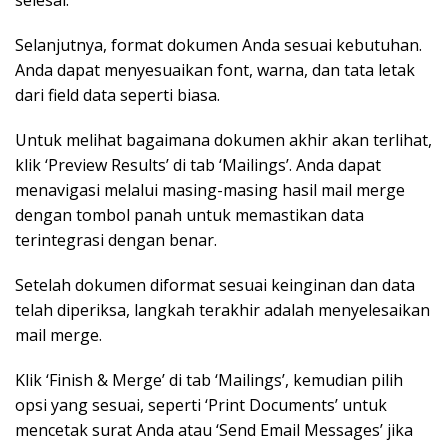
selesai.
Selanjutnya, format dokumen Anda sesuai kebutuhan.
Anda dapat menyesuaikan font, warna, dan tata letak
dari field data seperti biasa.
Untuk melihat bagaimana dokumen akhir akan terlihat,
klik ‘Preview Results’ di tab ‘Mailings’. Anda dapat
menavigasi melalui masing-masing hasil mail merge
dengan tombol panah untuk memastikan data
terintegrasi dengan benar.
Setelah dokumen diformat sesuai keinginan dan data
telah diperiksa, langkah terakhir adalah menyelesaikan
mail merge.
Klik ‘Finish & Merge’ di tab ‘Mailings’, kemudian pilih
opsi yang sesuai, seperti ‘Print Documents’ untuk
mencetak surat Anda atau ‘Send Email Messages’ jika