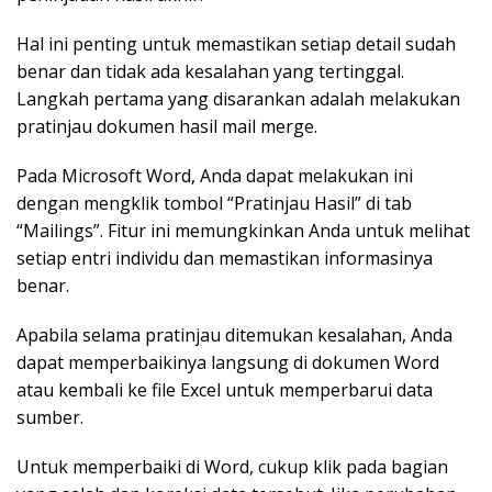
Hal ini penting untuk memastikan setiap detail sudah
benar dan tidak ada kesalahan yang tertinggal.
Langkah pertama yang disarankan adalah melakukan
pratinjau dokumen hasil mail merge.
Pada Microsoft Word, Anda dapat melakukan ini
dengan mengklik tombol “Pratinjau Hasil” di tab
“Mailings”. Fitur ini memungkinkan Anda untuk melihat
setiap entri individu dan memastikan informasinya
benar.
Apabila selama pratinjau ditemukan kesalahan, Anda
dapat memperbaikinya langsung di dokumen Word
atau kembali ke file Excel untuk memperbarui data
sumber.
Untuk memperbaiki di Word, cukup klik pada bagian