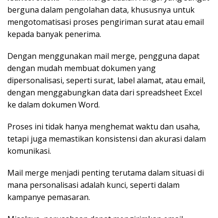
berguna dalam pengolahan data, khususnya untuk
mengotomatisasi proses pengiriman surat atau email
kepada banyak penerima.
Dengan menggunakan mail merge, pengguna dapat
dengan mudah membuat dokumen yang
dipersonalisasi, seperti surat, label alamat, atau email,
dengan menggabungkan data dari spreadsheet Excel
ke dalam dokumen Word.
Proses ini tidak hanya menghemat waktu dan usaha,
tetapi juga memastikan konsistensi dan akurasi dalam
komunikasi.
Mail merge menjadi penting terutama dalam situasi di
mana personalisasi adalah kunci, seperti dalam
kampanye pemasaran.