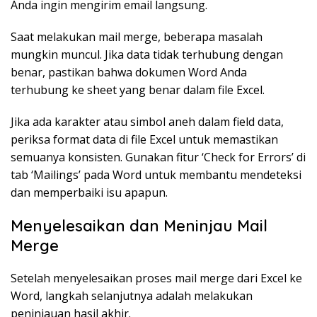
Anda ingin mengirim email langsung.
Saat melakukan mail merge, beberapa masalah
mungkin muncul. Jika data tidak terhubung dengan
benar, pastikan bahwa dokumen Word Anda
terhubung ke sheet yang benar dalam file Excel.
Jika ada karakter atau simbol aneh dalam field data,
periksa format data di file Excel untuk memastikan
semuanya konsisten. Gunakan fitur ‘Check for Errors’ di
tab ‘Mailings’ pada Word untuk membantu mendeteksi
dan memperbaiki isu apapun.
Menyelesaikan dan Meninjau Mail
Merge
Setelah menyelesaikan proses mail merge dari Excel ke
Word, langkah selanjutnya adalah melakukan
peninjauan hasil akhir.