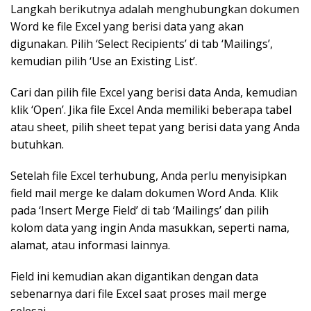
Langkah berikutnya adalah menghubungkan dokumen
Word ke file Excel yang berisi data yang akan
digunakan. Pilih ‘Select Recipients’ di tab ‘Mailings’,
kemudian pilih ‘Use an Existing List’.
Cari dan pilih file Excel yang berisi data Anda, kemudian
klik ‘Open’. Jika file Excel Anda memiliki beberapa tabel
atau sheet, pilih sheet tepat yang berisi data yang Anda
butuhkan.
Setelah file Excel terhubung, Anda perlu menyisipkan
field mail merge ke dalam dokumen Word Anda. Klik
pada ‘Insert Merge Field’ di tab ‘Mailings’ dan pilih
kolom data yang ingin Anda masukkan, seperti nama,
alamat, atau informasi lainnya.
Field ini kemudian akan digantikan dengan data
sebenarnya dari file Excel saat proses mail merge