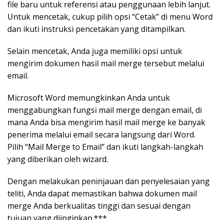
file baru untuk referensi atau penggunaan lebih lanjut.
Untuk mencetak, cukup pilih opsi “Cetak” di menu Word
dan ikuti instruksi pencetakan yang ditampilkan.
Selain mencetak, Anda juga memiliki opsi untuk
mengirim dokumen hasil mail merge tersebut melalui
email.
Microsoft Word memungkinkan Anda untuk
menggabungkan fungsi mail merge dengan email, di
mana Anda bisa mengirim hasil mail merge ke banyak
penerima melalui email secara langsung dari Word.
Pilih “Mail Merge to Email” dan ikuti langkah-langkah
yang diberikan oleh wizard.
Dengan melakukan peninjauan dan penyelesaian yang
teliti, Anda dapat memastikan bahwa dokumen mail
merge Anda berkualitas tinggi dan sesuai dengan
tujuan yang diinginkan.***