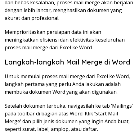
dan bebas kesalahan, proses mail merge akan berjalan
dengan lebih lancar, menghasilkan dokumen yang
akurat dan profesional.
Memprioritaskan persiapan data ini akan
meningkatkan efisiensi dan efektivitas keseluruhan
proses mail merge dari Excel ke Word.
Langkah-langkah Mail Merge di Word
Untuk memulai proses mail merge dari Excel ke Word,
langkah pertama yang perlu Anda lakukan adalah
membuka dokumen Word yang akan digunakan.
Setelah dokumen terbuka, navigasilah ke tab ‘Mailings’
pada toolbar di bagian atas Word. Klik ‘Start Mail
Merge’ dan pilih jenis dokumen yang ingin Anda buat,
seperti surat, label, amplop, atau daftar.