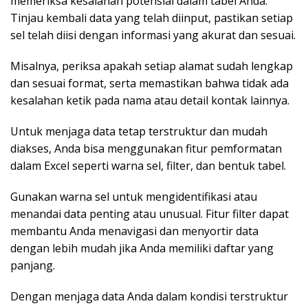
memeriksa kesalahan potensial dalam tabel Anda.
Tinjau kembali data yang telah diinput, pastikan setiap
sel telah diisi dengan informasi yang akurat dan sesuai.
Misalnya, periksa apakah setiap alamat sudah lengkap
dan sesuai format, serta memastikan bahwa tidak ada
kesalahan ketik pada nama atau detail kontak lainnya.
Untuk menjaga data tetap terstruktur dan mudah
diakses, Anda bisa menggunakan fitur pemformatan
dalam Excel seperti warna sel, filter, dan bentuk tabel.
Gunakan warna sel untuk mengidentifikasi atau
menandai data penting atau unusual. Fitur filter dapat
membantu Anda menavigasi dan menyortir data
dengan lebih mudah jika Anda memiliki daftar yang
panjang.
Dengan menjaga data Anda dalam kondisi terstruktur