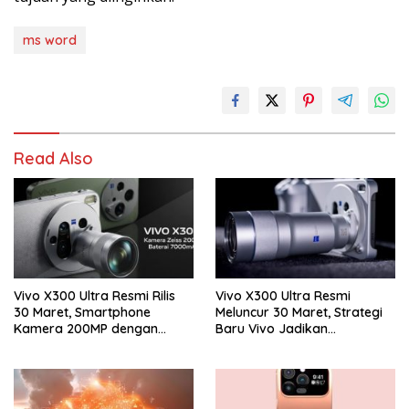
ms word
Read Also
Vivo X300 Ultra Resmi Rilis
Vivo X300 Ultra Resmi
30 Maret, Smartphone
Meluncur 30 Maret, Strategi
Kamera 200MP dengan
Baru Vivo Jadikan
Zoom 400mm Siap Masuk
Smartphone Sebagai
Indonesia
Kamera Profesional