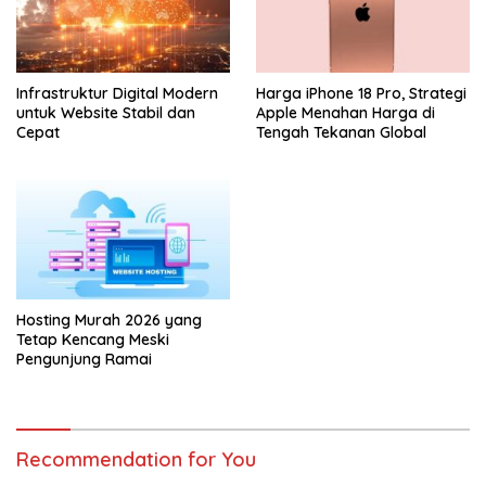
Infrastruktur Digital Modern
Harga iPhone 18 Pro, Strategi
untuk Website Stabil dan
Apple Menahan Harga di
Cepat
Tengah Tekanan Global
Hosting Murah 2026 yang
Tetap Kencang Meski
Pengunjung Ramai
Recommendation for You