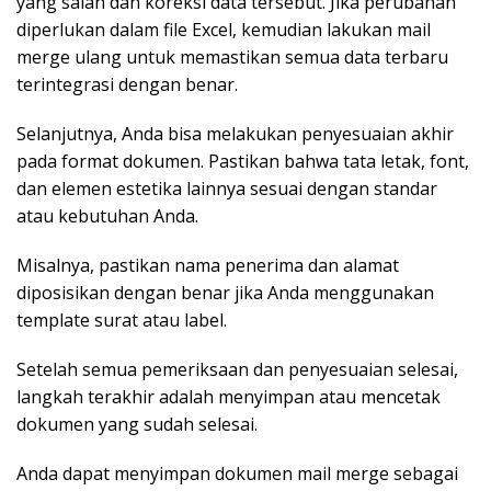
yang salah dan koreksi data tersebut. Jika perubahan
diperlukan dalam file Excel, kemudian lakukan mail
merge ulang untuk memastikan semua data terbaru
terintegrasi dengan benar.
Selanjutnya, Anda bisa melakukan penyesuaian akhir
pada format dokumen. Pastikan bahwa tata letak, font,
dan elemen estetika lainnya sesuai dengan standar
atau kebutuhan Anda.
Misalnya, pastikan nama penerima dan alamat
diposisikan dengan benar jika Anda menggunakan
template surat atau label.
Setelah semua pemeriksaan dan penyesuaian selesai,
langkah terakhir adalah menyimpan atau mencetak
dokumen yang sudah selesai.
Anda dapat menyimpan dokumen mail merge sebagai