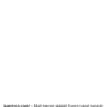
leantoro.com/
– Mail merge adalah fungsi yang sangat