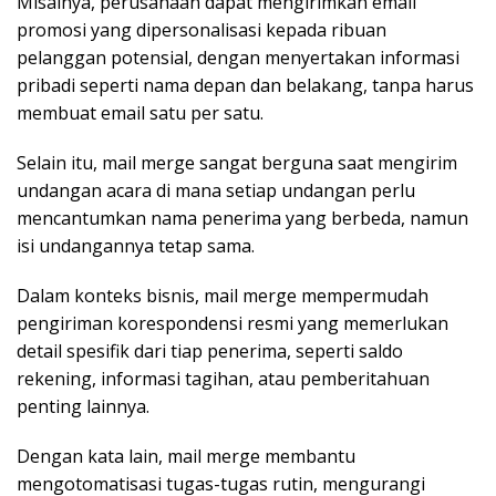
Misalnya, perusahaan dapat mengirimkan email
promosi yang dipersonalisasi kepada ribuan
pelanggan potensial, dengan menyertakan informasi
pribadi seperti nama depan dan belakang, tanpa harus
membuat email satu per satu.
Selain itu, mail merge sangat berguna saat mengirim
undangan acara di mana setiap undangan perlu
mencantumkan nama penerima yang berbeda, namun
isi undangannya tetap sama.
Dalam konteks bisnis, mail merge mempermudah
pengiriman korespondensi resmi yang memerlukan
detail spesifik dari tiap penerima, seperti saldo
rekening, informasi tagihan, atau pemberitahuan
penting lainnya.
Dengan kata lain, mail merge membantu
mengotomatisasi tugas-tugas rutin, mengurangi