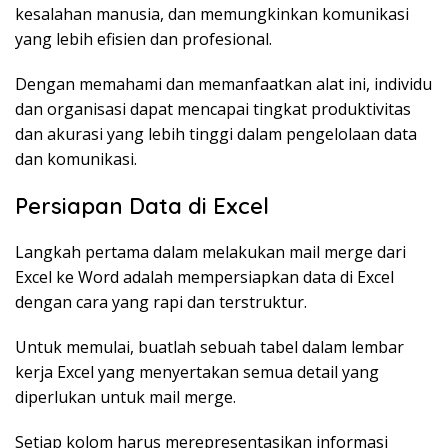
kesalahan manusia, dan memungkinkan komunikasi
yang lebih efisien dan profesional.
Dengan memahami dan memanfaatkan alat ini, individu
dan organisasi dapat mencapai tingkat produktivitas
dan akurasi yang lebih tinggi dalam pengelolaan data
dan komunikasi.
Persiapan Data di Excel
Langkah pertama dalam melakukan mail merge dari
Excel ke Word adalah mempersiapkan data di Excel
dengan cara yang rapi dan terstruktur.
Untuk memulai, buatlah sebuah tabel dalam lembar
kerja Excel yang menyertakan semua detail yang
diperlukan untuk mail merge.
Setiap kolom harus merepresentasikan informasi