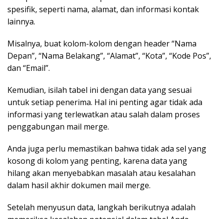
spesifik, seperti nama, alamat, dan informasi kontak
lainnya.
Misalnya, buat kolom-kolom dengan header “Nama
Depan”, “Nama Belakang”, “Alamat”, “Kota”, “Kode Pos”,
dan “Email”.
Kemudian, isilah tabel ini dengan data yang sesuai
untuk setiap penerima. Hal ini penting agar tidak ada
informasi yang terlewatkan atau salah dalam proses
penggabungan mail merge.
Anda juga perlu memastikan bahwa tidak ada sel yang
kosong di kolom yang penting, karena data yang
hilang akan menyebabkan masalah atau kesalahan
dalam hasil akhir dokumen mail merge.
Setelah menyusun data, langkah berikutnya adalah