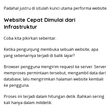
Padahal justru di situlah kunci utama performa website.
Website Cepat Dimulai dari
Infrastruktur
Coba kita pikirkan sebentar.
Ketika pengunjung membuka sebuah website, apa
yang sebenarnya terjadi di balik layar?
Browser pengguna mengirim request ke server. Server
memproses permintaan tersebut, mengambil data dari
database, lalu mengirimkan halaman website kembali
ke pengguna.
Proses ini terjadi dalam hitungan detik. Bahkan sering
kali hanya dalam milidetik.