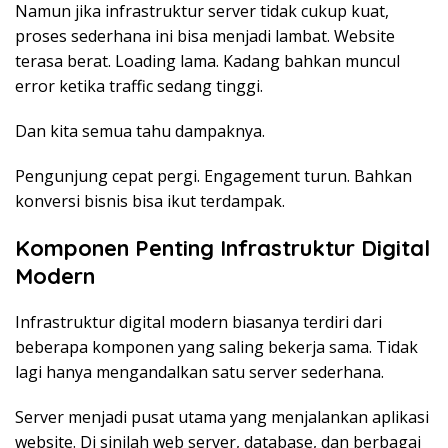
Namun jika infrastruktur server tidak cukup kuat,
proses sederhana ini bisa menjadi lambat. Website
terasa berat. Loading lama. Kadang bahkan muncul
error ketika traffic sedang tinggi.
Dan kita semua tahu dampaknya.
Pengunjung cepat pergi. Engagement turun. Bahkan
konversi bisnis bisa ikut terdampak.
Komponen Penting Infrastruktur Digital
Modern
Infrastruktur digital modern biasanya terdiri dari
beberapa komponen yang saling bekerja sama. Tidak
lagi hanya mengandalkan satu server sederhana.
Server menjadi pusat utama yang menjalankan aplikasi
website. Di sinilah web server, database, dan berbagai