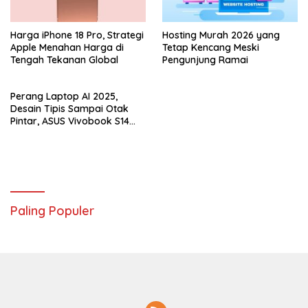
Harga iPhone 18 Pro, Strategi
Hosting Murah 2026 yang
Apple Menahan Harga di
Tetap Kencang Meski
Tengah Tekanan Global
Pengunjung Ramai
Perang Laptop AI 2025,
Desain Tipis Sampai Otak
Pintar, ASUS Vivobook S14
Juara Semua Lini
Paling Populer