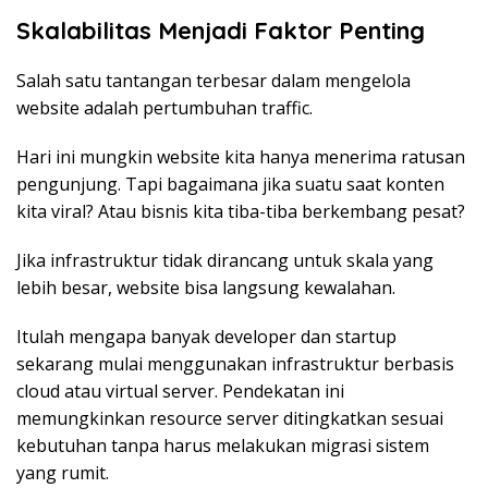
Skalabilitas Menjadi Faktor Penting
Salah satu tantangan terbesar dalam mengelola
website adalah pertumbuhan traffic.
Hari ini mungkin website kita hanya menerima ratusan
pengunjung. Tapi bagaimana jika suatu saat konten
kita viral? Atau bisnis kita tiba-tiba berkembang pesat?
Jika infrastruktur tidak dirancang untuk skala yang
lebih besar, website bisa langsung kewalahan.
Itulah mengapa banyak developer dan startup
sekarang mulai menggunakan infrastruktur berbasis
cloud atau virtual server. Pendekatan ini
memungkinkan resource server ditingkatkan sesuai
kebutuhan tanpa harus melakukan migrasi sistem
yang rumit.