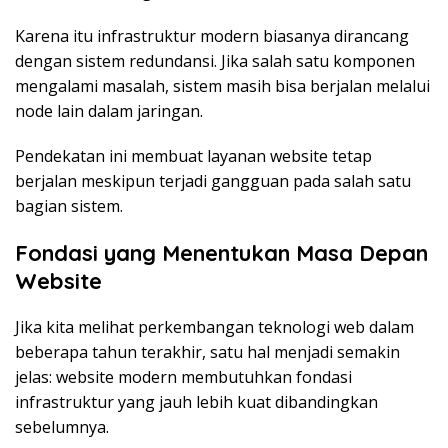
Karena itu infrastruktur modern biasanya dirancang
dengan sistem redundansi. Jika salah satu komponen
mengalami masalah, sistem masih bisa berjalan melalui
node lain dalam jaringan.
Pendekatan ini membuat layanan website tetap
berjalan meskipun terjadi gangguan pada salah satu
bagian sistem.
Fondasi yang Menentukan Masa Depan
Website
Jika kita melihat perkembangan teknologi web dalam
beberapa tahun terakhir, satu hal menjadi semakin
jelas: website modern membutuhkan fondasi
infrastruktur yang jauh lebih kuat dibandingkan
sebelumnya.