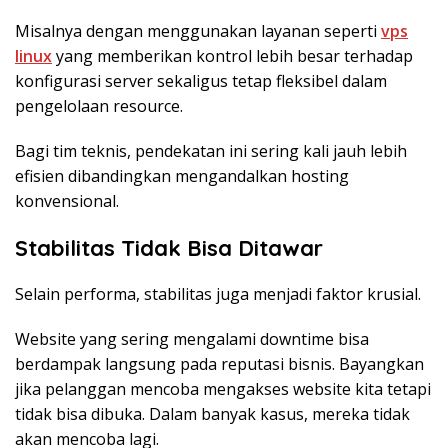
Misalnya dengan menggunakan layanan seperti
vps
linux
yang memberikan kontrol lebih besar terhadap
konfigurasi server sekaligus tetap fleksibel dalam
pengelolaan resource.
Bagi tim teknis, pendekatan ini sering kali jauh lebih
efisien dibandingkan mengandalkan hosting
konvensional.
Stabilitas Tidak Bisa Ditawar
Selain performa, stabilitas juga menjadi faktor krusial.
Website yang sering mengalami downtime bisa
berdampak langsung pada reputasi bisnis. Bayangkan
jika pelanggan mencoba mengakses website kita tetapi
tidak bisa dibuka. Dalam banyak kasus, mereka tidak
akan mencoba lagi.