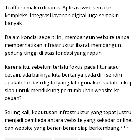
Traffic semakin dinamis. Aplikasi web semakin
kompleks. Integrasi layanan digital juga semakin
banyak.
Dalam kondisi seperti ini, membangun website tanpa
memperhatikan infrastruktur ibarat membangun
gedung tinggi di atas fondasi yang rapuh.
Karena itu, sebelum terlalu fokus pada fitur atau
desain, ada baiknya kita bertanya pada diri sendiri:
apakah fondasi digital yang kita gunakan sudah cukup
siap untuk mendukung pertumbuhan website ke
depan?
Sering kali, keputusan infrastruktur yang tepat justru
menjadi pembeda antara website yang sekadar online…
dan website yang benar-benar siap berkembang.***