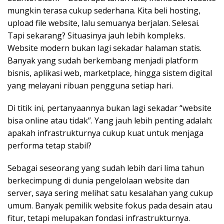
mungkin terasa cukup sederhana. Kita beli hosting,
upload file website, lalu semuanya berjalan. Selesai.
Tapi sekarang? Situasinya jauh lebih kompleks.
Website modern bukan lagi sekadar halaman statis.
Banyak yang sudah berkembang menjadi platform
bisnis, aplikasi web, marketplace, hingga sistem digital
yang melayani ribuan pengguna setiap hari.
Di titik ini, pertanyaannya bukan lagi sekadar “website
bisa online atau tidak”. Yang jauh lebih penting adalah:
apakah infrastrukturnya cukup kuat untuk menjaga
performa tetap stabil?
Sebagai seseorang yang sudah lebih dari lima tahun
berkecimpung di dunia pengelolaan website dan
server, saya sering melihat satu kesalahan yang cukup
umum. Banyak pemilik website fokus pada desain atau
fitur, tetapi melupakan fondasi infrastrukturnya.