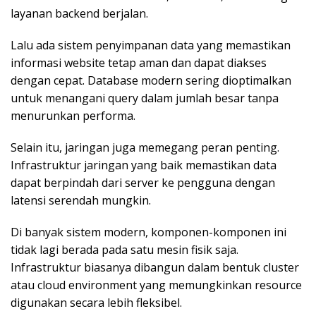
layanan backend berjalan.
Lalu ada sistem penyimpanan data yang memastikan
informasi website tetap aman dan dapat diakses
dengan cepat. Database modern sering dioptimalkan
untuk menangani query dalam jumlah besar tanpa
menurunkan performa.
Selain itu, jaringan juga memegang peran penting.
Infrastruktur jaringan yang baik memastikan data
dapat berpindah dari server ke pengguna dengan
latensi serendah mungkin.
Di banyak sistem modern, komponen-komponen ini
tidak lagi berada pada satu mesin fisik saja.
Infrastruktur biasanya dibangun dalam bentuk cluster
atau cloud environment yang memungkinkan resource
digunakan secara lebih fleksibel.