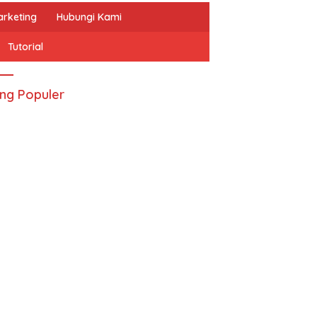
arketing
Hubungi Kami
Tutorial
ing Populer