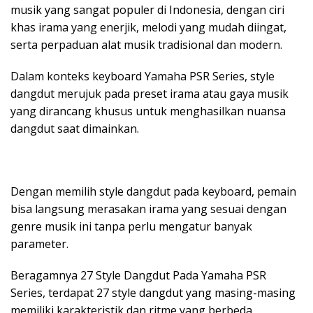
musik yang sangat populer di Indonesia, dengan ciri
khas irama yang enerjik, melodi yang mudah diingat,
serta perpaduan alat musik tradisional dan modern.
Dalam konteks keyboard Yamaha PSR Series, style
dangdut merujuk pada preset irama atau gaya musik
yang dirancang khusus untuk menghasilkan nuansa
dangdut saat dimainkan.
Dengan memilih style dangdut pada keyboard, pemain
bisa langsung merasakan irama yang sesuai dengan
genre musik ini tanpa perlu mengatur banyak
parameter.
Beragamnya 27 Style Dangdut Pada Yamaha PSR
Series, terdapat 27 style dangdut yang masing-masing
memiliki karakteristik dan ritme yang berbeda.