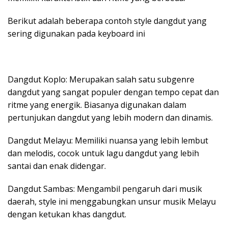
Berikut adalah beberapa contoh style dangdut yang
sering digunakan pada keyboard ini
Dangdut Koplo: Merupakan salah satu subgenre
dangdut yang sangat populer dengan tempo cepat dan
ritme yang energik. Biasanya digunakan dalam
pertunjukan dangdut yang lebih modern dan dinamis.
Dangdut Melayu: Memiliki nuansa yang lebih lembut
dan melodis, cocok untuk lagu dangdut yang lebih
santai dan enak didengar.
Dangdut Sambas: Mengambil pengaruh dari musik
daerah, style ini menggabungkan unsur musik Melayu
dengan ketukan khas dangdut.