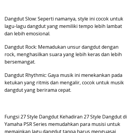
Dangdut Slow: Seperti namanya, style ini cocok untuk
lagu-lagu dangdut yang memiliki tempo lebih lambat
dan lebih emosional.
Dangdut Rock: Memadukan unsur dangdut dengan
rock, menghasilkan suara yang lebih keras dan lebih
bersemangat.
Dangdut Rhythmic: Gaya musik ini menekankan pada
ketukan yang ritmis dan mengalir, cocok untuk musik
dangdut yang berirama cepat.
Fungsi 27 Style Dangdut Kehadiran 27 Style Dangdut di
Yamaha PSR Series memudahkan para musisi untuk
memainkan lagu dangdut tanpa harus menguasai