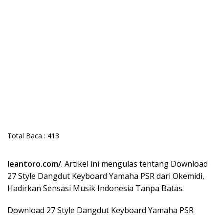
Total Baca :
413
leantoro.com/
. Artikel ini mengulas tentang Download
27 Style Dangdut Keyboard Yamaha PSR dari Okemidi,
Hadirkan Sensasi Musik Indonesia Tanpa Batas.
Download 27 Style Dangdut Keyboard Yamaha PSR