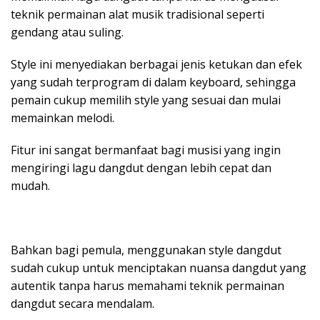
teknik permainan alat musik tradisional seperti
gendang atau suling.
Style ini menyediakan berbagai jenis ketukan dan efek
yang sudah terprogram di dalam keyboard, sehingga
pemain cukup memilih style yang sesuai dan mulai
memainkan melodi.
Fitur ini sangat bermanfaat bagi musisi yang ingin
mengiringi lagu dangdut dengan lebih cepat dan
mudah.
Bahkan bagi pemula, menggunakan style dangdut
sudah cukup untuk menciptakan nuansa dangdut yang
autentik tanpa harus memahami teknik permainan
dangdut secara mendalam.