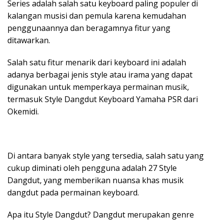
Series adalah salah satu keyboard paling populer di
kalangan musisi dan pemula karena kemudahan
penggunaannya dan beragamnya fitur yang
ditawarkan.
Salah satu fitur menarik dari keyboard ini adalah
adanya berbagai jenis style atau irama yang dapat
digunakan untuk memperkaya permainan musik,
termasuk Style Dangdut Keyboard Yamaha PSR dari
Okemidi.
Di antara banyak style yang tersedia, salah satu yang
cukup diminati oleh pengguna adalah 27 Style
Dangdut, yang memberikan nuansa khas musik
dangdut pada permainan keyboard.
Apa itu Style Dangdut? Dangdut merupakan genre