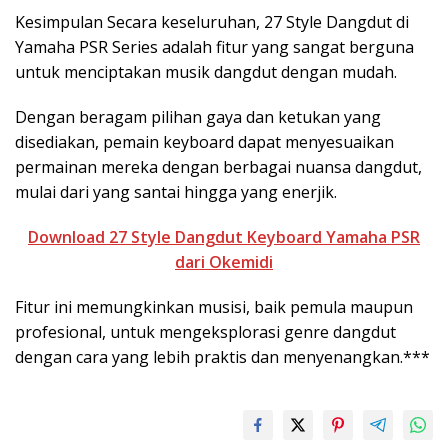
Kesimpulan Secara keseluruhan, 27 Style Dangdut di
Yamaha PSR Series adalah fitur yang sangat berguna
untuk menciptakan musik dangdut dengan mudah.
Dengan beragam pilihan gaya dan ketukan yang
disediakan, pemain keyboard dapat menyesuaikan
permainan mereka dengan berbagai nuansa dangdut,
mulai dari yang santai hingga yang enerjik.
Download 27 Style Dangdut Keyboard Yamaha PSR
dari Okemidi
Fitur ini memungkinkan musisi, baik pemula maupun
profesional, untuk mengeksplorasi genre dangdut
dengan cara yang lebih praktis dan menyenangkan.***