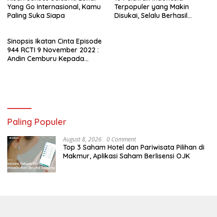
Yang Go Internasional, Kamu
Terpopuler yang Makin
Paling Suka Siapa
Disukai, Selalu Berhasil
Menghibur Penonton
Sinopsis Ikatan Cinta Episode
944 RCTI 9 November 2022 :
Andin Cemburu Kepada
Aldebaran, Kok Bisa?
Paling Populer
August 8, 2026
0 Comment
Top 3 Saham Hotel dan Pariwisata Pilihan di
Makmur, Aplikasi Saham Berlisensi OJK