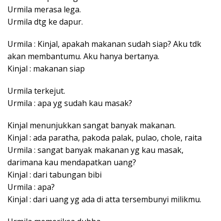
Urmila merasa lega.
Urmila dtg ke dapur.
Urmila : Kinjal, apakah makanan sudah siap? Aku tdk
akan membantumu. Aku hanya bertanya.
Kinjal : makanan siap
Urmila terkejut.
Urmila : apa yg sudah kau masak?
Kinjal menunjukkan sangat banyak makanan.
Kinjal : ada paratha, pakoda palak, pulao, chole, raita
Urmila : sangat banyak makanan yg kau masak,
darimana kau mendapatkan uang?
Kinjal : dari tabungan bibi
Urmila : apa?
Kinjal : dari uang yg ada di atta tersembunyi milikmu.