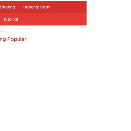
arketing
Hubungi Kami
Tutorial
ing Populer