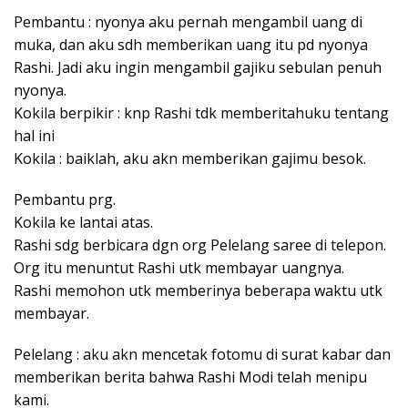
Pembantu : nyonya aku pernah mengambil uang di
muka, dan aku sdh memberikan uang itu pd nyonya
Rashi. Jadi aku ingin mengambil gajiku sebulan penuh
nyonya.
Kokila berpikir : knp Rashi tdk memberitahuku tentang
hal ini
Kokila : baiklah, aku akn memberikan gajimu besok.
Pembantu prg.
Kokila ke lantai atas.
Rashi sdg berbicara dgn org Pelelang saree di telepon.
Org itu menuntut Rashi utk membayar uangnya.
Rashi memohon utk memberinya beberapa waktu utk
membayar.
Pelelang : aku akn mencetak fotomu di surat kabar dan
memberikan berita bahwa Rashi Modi telah menipu
kami.