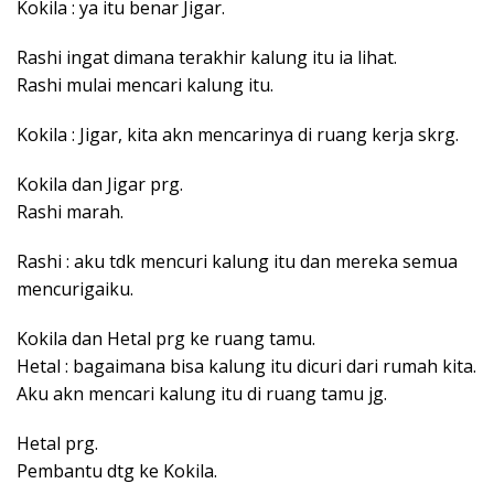
Kokila : ya itu benar Jigar.
Rashi ingat dimana terakhir kalung itu ia lihat.
Rashi mulai mencari kalung itu.
Kokila : Jigar, kita akn mencarinya di ruang kerja skrg.
Kokila dan Jigar prg.
Rashi marah.
Rashi : aku tdk mencuri kalung itu dan mereka semua
mencurigaiku.
Kokila dan Hetal prg ke ruang tamu.
Hetal : bagaimana bisa kalung itu dicuri dari rumah kita.
Aku akn mencari kalung itu di ruang tamu jg.
Hetal prg.
Pembantu dtg ke Kokila.