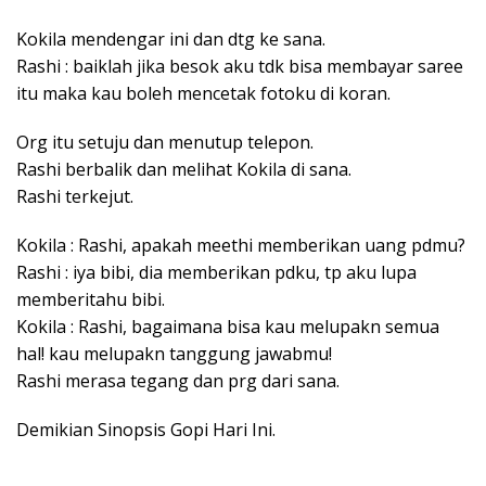
Kokila mendengar ini dan dtg ke sana.
Rashi : baiklah jika besok aku tdk bisa membayar saree
itu maka kau boleh mencetak fotoku di koran.
Org itu setuju dan menutup telepon.
Rashi berbalik dan melihat Kokila di sana.
Rashi terkejut.
Kokila : Rashi, apakah meethi memberikan uang pdmu?
Rashi : iya bibi, dia memberikan pdku, tp aku lupa
memberitahu bibi.
Kokila : Rashi, bagaimana bisa kau melupakn semua
hal! kau melupakn tanggung jawabmu!
Rashi merasa tegang dan prg dari sana.
Demikian Sinopsis Gopi Hari Ini.