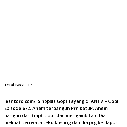
Total Baca :
171
leantoro.com/. Sinopsis Gopi Tayang di ANTV – Gopi
Episode 672. Ahem terbangun krn batuk. Ahem
bangun dari tmpt tidur dan mengambil air. Dia
melihat ternyata teko kosong dan dia prg ke dapur