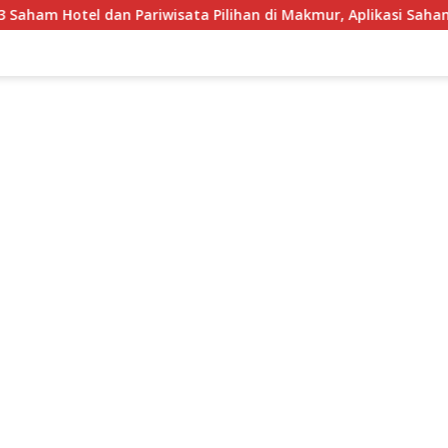
Hotel dan Pariwisata Pilihan di Makmur, Aplikasi Saham Berlise