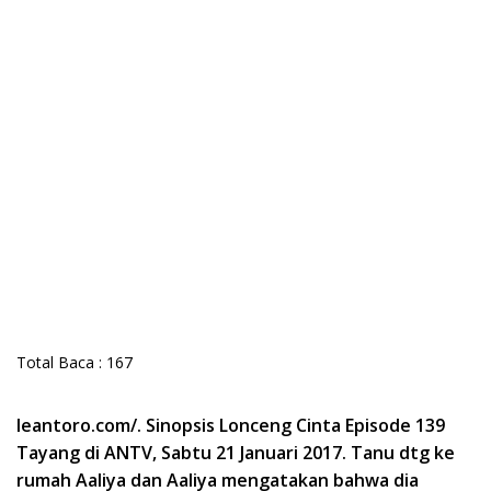
Total Baca :
167
leantoro.com/. Sinopsis Lonceng Cinta Episode 139
Tayang di ANTV, Sabtu 21 Januari 2017. Tanu dtg ke
rumah Aaliya dan Aaliya mengatakan bahwa dia