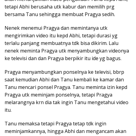
tetapi Abhi berusaha utk kabur dan memilih prg
bersama Tanu sehingga membuat Pragya sedih.
Nenek menemui Pragya dan memintanya utk
mengirimkan video itu kepd Abhi, tetapi durasi yg
terlalu panjang membuatnya tdk bisa dikirim. Lalu
nenek meminta Pragya utk menyambungkan videonya
ke televisi dan dan Pragya berpikir itu ide yg bagus.
Pragya menyambungkan ponselnya ke televisi, bbrp
saat kemudian Abhi dan Tanu kembali ke kamar dan
Tanu mencari ponsel Pragya. Tanu meminta izin kepd
Pragya utk meminjam ponselnya, tetapi Pragya
melarangnya krn dia tak ingin Tanu mengetahui video
itu.
Tanu memaksa tetapi Pragya tetap tdk ingin
meminjamkannya, hingga Abhi dan mengancam akan