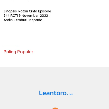
Menghibur Penonton
Sinopsis Ikatan Cinta Episode
944 RCTI 9 November 2022 :
Andin Cemburu Kepada
Aldebaran, Kok Bisa?
Paling Populer