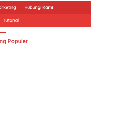
arketing
Hubungi Kami
Tutorial
ing Populer