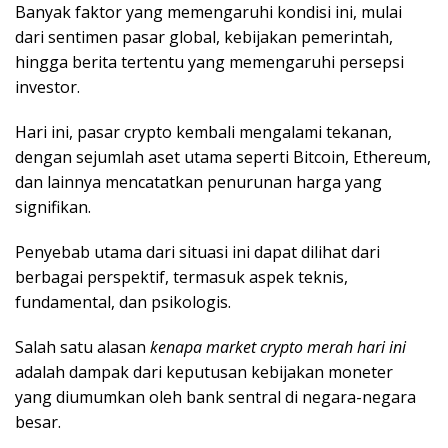
Banyak faktor yang memengaruhi kondisi ini, mulai
dari sentimen pasar global, kebijakan pemerintah,
hingga berita tertentu yang memengaruhi persepsi
investor.
Hari ini, pasar crypto kembali mengalami tekanan,
dengan sejumlah aset utama seperti Bitcoin, Ethereum,
dan lainnya mencatatkan penurunan harga yang
signifikan.
Penyebab utama dari situasi ini dapat dilihat dari
berbagai perspektif, termasuk aspek teknis,
fundamental, dan psikologis.
Salah satu alasan
kenapa market crypto merah hari ini
adalah dampak dari keputusan kebijakan moneter
yang diumumkan oleh bank sentral di negara-negara
besar.