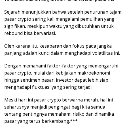
Sejarah menunjukkan bahwa setelah penurunan tajam,
pasar crypto sering kali mengalami pemulihan yang
signifikan, meskipun waktu yang dibutuhkan untuk
rebound bisa bervariasi.
Oleh karena itu, kesabaran dan fokus pada jangka
panjang adalah kunci dalam menghadapi volatilitas ini.
Dengan memahami faktor-faktor yang memengaruhi
pasar crypto, mulai dari kebijakan makroekonomi
hingga sentimen pasar, investor dapat lebih siap
menghadapi fluktuasi yang sering terjadi.
Meski hari ini pasar crypto berwarna merah, hal ini
seharusnya menjadi pengingat bagi kita semua
tentang pentingnya memahami risiko dan dinamika
pasar yang terus berkembang.***