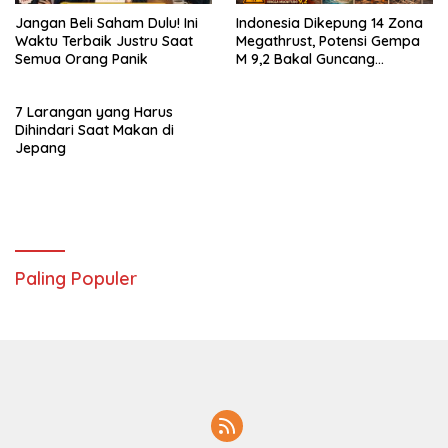
Jangan Beli Saham Dulu! Ini
Indonesia Dikepung 14 Zona
Waktu Terbaik Justru Saat
Megathrust, Potensi Gempa
Semua Orang Panik
M 9,2 Bakal Guncang
Segalanya
7 Larangan yang Harus
Dihindari Saat Makan di
Jepang
Paling Populer