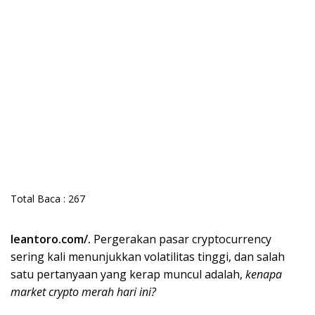
Total Baca :
267
leantoro.com/.
Pergerakan pasar cryptocurrency
sering kali menunjukkan volatilitas tinggi, dan salah
satu pertanyaan yang kerap muncul adalah,
kenapa
market crypto merah hari ini?