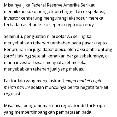
Misalnya, jika Federal Reserve Amerika Serikat
menaikkan suku bunga lebih tinggi dari ekspektasi,
investor cenderung mengurangi eksposur mereka
terhadap aset berisiko seperti cryptocurrency.
Selain itu, penguatan nilai dolar AS sering kali
menyebabkan tekanan tambahan pada pasar crypto.
Penurunan ini juga dapat dipicu oleh aksi ambil untung
(profit taking) setelah kenaikan harga sebelumnya, di
mana investor besar menjual aset mereka,
menyebabkan tekanan jual yang meluas.
Faktor lain yang menjelaskan
kenapa market crypto
merah hari ini
adalah munculnya berita negatif terkait
regulasi.
Misalnya, pengumuman dari regulator di Uni Eropa
yang mempertimbangkan pembatasan pada