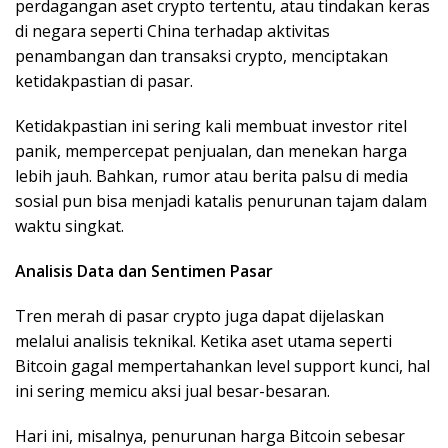
perdagangan aset crypto tertentu, atau tindakan keras
di negara seperti China terhadap aktivitas
penambangan dan transaksi crypto, menciptakan
ketidakpastian di pasar.
Ketidakpastian ini sering kali membuat investor ritel
panik, mempercepat penjualan, dan menekan harga
lebih jauh. Bahkan, rumor atau berita palsu di media
sosial pun bisa menjadi katalis penurunan tajam dalam
waktu singkat.
Analisis Data dan Sentimen Pasar
Tren merah di pasar crypto juga dapat dijelaskan
melalui analisis teknikal. Ketika aset utama seperti
Bitcoin gagal mempertahankan level support kunci, hal
ini sering memicu aksi jual besar-besaran.
Hari ini, misalnya, penurunan harga Bitcoin sebesar