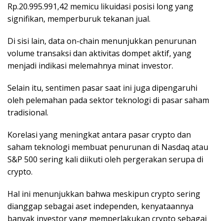
Rp.20.995.991,42 memicu likuidasi posisi long yang
signifikan, memperburuk tekanan jual.
Di sisi lain, data on-chain menunjukkan penurunan
volume transaksi dan aktivitas dompet aktif, yang
menjadi indikasi melemahnya minat investor.
Selain itu, sentimen pasar saat ini juga dipengaruhi
oleh pelemahan pada sektor teknologi di pasar saham
tradisional.
Korelasi yang meningkat antara pasar crypto dan
saham teknologi membuat penurunan di Nasdaq atau
S&P 500 sering kali diikuti oleh pergerakan serupa di
crypto.
Hal ini menunjukkan bahwa meskipun crypto sering
dianggap sebagai aset independen, kenyataannya
banyak investor yang memperlakukan crypto sebagai