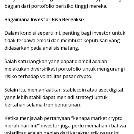
bagian dari portofolio berisiko tinggi mereka.
Bagaimana Investor Bisa Bereaksi?
Dalam kondisi seperti ini, penting bagi investor untuk
tidak terbawa emosi dan membuat keputusan yang
didasarkan pada analisis matang.
Salah satu langkah yang dapat diambil adalah
melakukan diversifikasi portofolio untuk mengurangi
risiko terhadap volatilitas pasar crypto.
Selain itu, memanfaatkan stablecoin atau aset digital
yang lebih stabil dapat menjadi strategi untuk
bertahan selama tren penurunan.
Ketika menjawab pertanyaan “kenapa market crypto
merah hari ini?” investor juga perlu memahami bahwa
volatilitas adalah bagian dari karakteristik pasar ini.