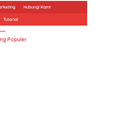
arketing
Hubungi Kami
Tutorial
ing Populer