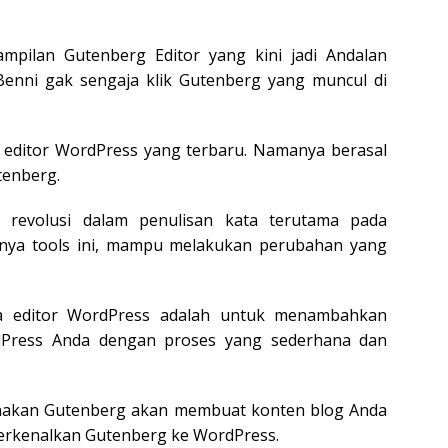
tampilan Gutenberg Editor yang kini jadi Andalan
i Benni gak sengaja klik Gutenberg yang muncul di
 editor WordPress yang terbaru. Namanya berasal
tenberg.
 revolusi dalam penulisan kata terutama pada
nya tools ini, mampu melakukan perubahan yang
 editor WordPress adalah untuk menambahkan
dPress Anda dengan proses yang sederhana dan
unakan Gutenberg akan membuat konten blog Anda
perkenalkan Gutenberg ke WordPress.