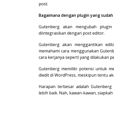
post.
Bagaimana dengan plugin yang sudah
Gutenberg akan mengubah plugin 
diintegrasikan dengan post editor.
Gutenberg akan menggantikan editor
memahami cara menggunakan Gutenbe
cara kerjanya seperti yang dilakukan p
Gutenberg memiliki potensi untuk me
diedit di WordPress, meskipun tentu a
Harapan terbesar adalah Gutenber
lebih baik. Nah, kawan-kawan, siapkah