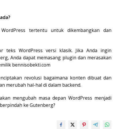
 ada?
WordPress tertentu untuk dikembangkan dan
 teks WordPress versi klasik. Jika Anda ingin
rg, Anda dapat memasang plugin dan merasakan
emilik bennisobekti.com
nciptakan revolusi bagaimana konten dibuat dan
kan merubah hal-hal di dalam backend.
g akan mengubah masa depan WordPress menjadi
 berpindah ke Gutenberg?