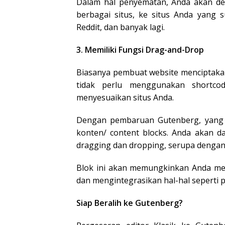
Dalam hal penyematan, Anda akan d
berbagai situs, ke situs Anda yang s
Reddit, dan banyak lagi.
3. Memiliki Fungsi Drag-and-Drop
Biasanya pembuat website menciptakan
tidak perlu menggunakan shortco
menyesuaikan situs Anda.
Dengan pembaruan Gutenberg, yang h
konten/ content blocks. Anda akan
dragging dan dropping, serupa dengan 
Blok ini akan memungkinkan Anda me
dan mengintegrasikan hal-hal seperti p
Siap Beralih ke Gutenberg?