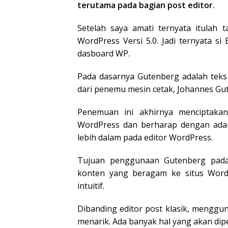
terutama pada bagian post editor.
Setelah saya amati ternyata itulah 
WordPress Versi 5.0. Jadi ternyata s
dasboard WP.
Pada dasarnya Gutenberg adalah teks
dari penemu mesin cetak, Johannes Gu
Penemuan ini akhirnya menciptakan
WordPress dan berharap dengan ada
lebih dalam pada editor WordPress.
Tujuan penggunaan Gutenberg pada
konten yang beragam ke situs Wor
intuitif.
Dibanding editor post klasik, mengg
menarik. Ada banyak hal yang akan di