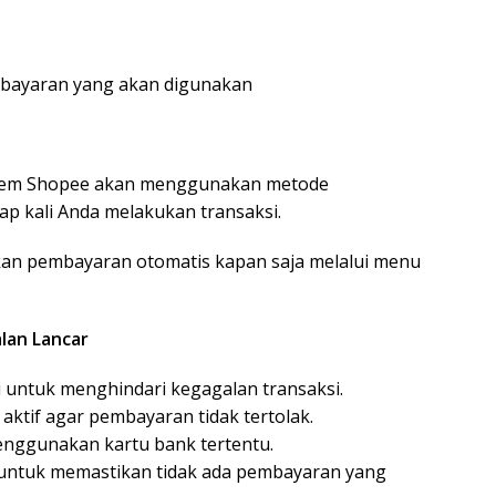
mbayaran yang akan digunakan
istem Shopee akan menggunakan metode
ap kali Anda melakukan transaksi.
an pembayaran otomatis kapan saja melalui menu
lan Lancar
 untuk menghindari kegagalan transaksi.
 aktif agar pembayaran tidak tertolak.
menggunakan kartu bank tertentu.
a untuk memastikan tidak ada pembayaran yang