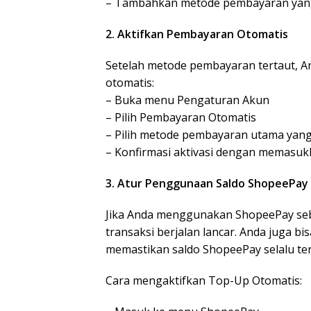
– Tambahkan metode pembayaran yang
2. Aktifkan Pembayaran Otomatis
Setelah metode pembayaran tertaut, 
otomatis:
– Buka menu Pengaturan Akun
– Pilih Pembayaran Otomatis
– Pilih metode pembayaran utama yang
– Konfirmasi aktivasi dengan memasu
3. Atur Penggunaan Saldo ShopeePay 
Jika Anda menggunakan ShopeePay seb
transaksi berjalan lancar. Anda juga b
memastikan saldo ShopeePay selalu ter
Cara mengaktifkan Top-Up Otomatis: