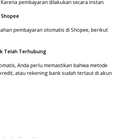
 Karena pembayaran dilakukan secara instan.
i Shopee
ahan pembayaran otomatis di Shopee, berikut
nk Telah Terhubung
omatis, Anda perlu memastikan bahwa metode
redit, atau rekening bank sudah tertaut di akun