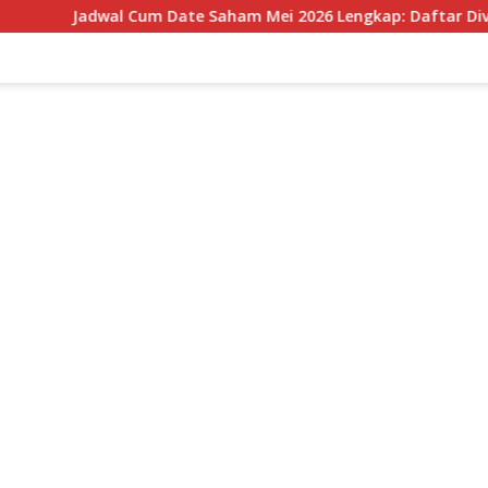
 Cum Date Saham Mei 2026 Lengkap: Daftar Dividen, Tanggal Pe