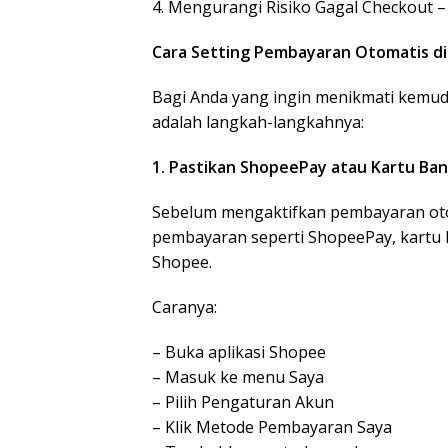
4. Mengurangi Risiko Gagal Checkout –
Cara Setting Pembayaran Otomatis d
Bagi Anda yang ingin menikmati kemud
adalah langkah-langkahnya:
1. Pastikan ShopeePay atau Kartu Ba
Sebelum mengaktifkan pembayaran ot
pembayaran seperti ShopeePay, kartu k
Shopee.
Caranya:
– Buka aplikasi Shopee
– Masuk ke menu Saya
– Pilih Pengaturan Akun
– Klik Metode Pembayaran Saya