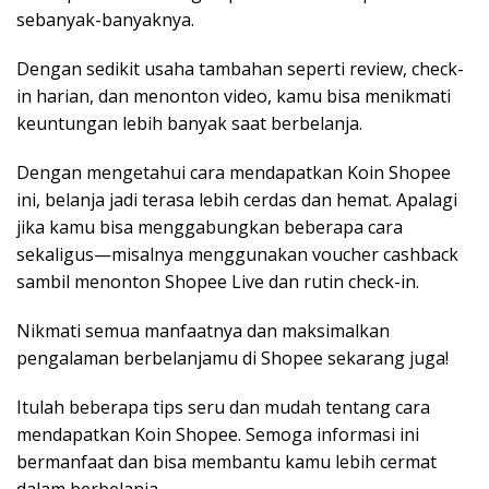
sebanyak-banyaknya.
Dengan sedikit usaha tambahan seperti review, check-
in harian, dan menonton video, kamu bisa menikmati
keuntungan lebih banyak saat berbelanja.
Dengan mengetahui cara mendapatkan Koin Shopee
ini, belanja jadi terasa lebih cerdas dan hemat. Apalagi
jika kamu bisa menggabungkan beberapa cara
sekaligus—misalnya menggunakan voucher cashback
sambil menonton Shopee Live dan rutin check-in.
Nikmati semua manfaatnya dan maksimalkan
pengalaman berbelanjamu di Shopee sekarang juga!
Itulah beberapa tips seru dan mudah tentang cara
mendapatkan Koin Shopee. Semoga informasi ini
bermanfaat dan bisa membantu kamu lebih cermat