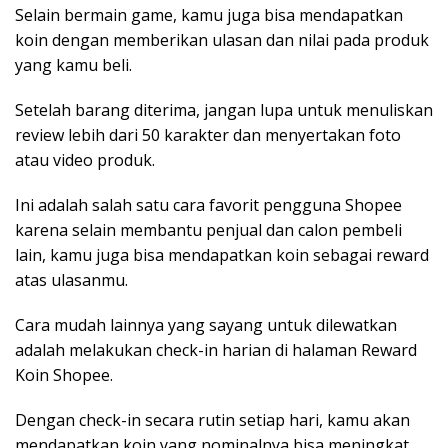
Selain bermain game, kamu juga bisa mendapatkan
koin dengan memberikan ulasan dan nilai pada produk
yang kamu beli.
Setelah barang diterima, jangan lupa untuk menuliskan
review lebih dari 50 karakter dan menyertakan foto
atau video produk.
Ini adalah salah satu cara favorit pengguna Shopee
karena selain membantu penjual dan calon pembeli
lain, kamu juga bisa mendapatkan koin sebagai reward
atas ulasanmu.
Cara mudah lainnya yang sayang untuk dilewatkan
adalah melakukan check-in harian di halaman Reward
Koin Shopee.
Dengan check-in secara rutin setiap hari, kamu akan
mendapatkan koin yang nominalnya bisa meningkat