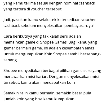
yang kamu terima sesuai dengan nominal cashback
yang tertera di voucher tersebut.
Jadi, pastikan kamu selalu cek ketersediaan voucher
cashback sebelum menyelesaikan pembayaran, ya!
Cara berikutnya yang tak kalah seru adalah
memainkan game di Shopee Games. Bagi kamu yang
gemar bermain game, ini adalah kesempatan emas
untuk mengumpulkan Koin Shopee sambil bersenang-
senang.
Shopee menyediakan berbagai pilihan game seru yang
menawarkan misi harian. Dengan menyelesaikan misi
tersebut, kamu akan mendapatkan koin.
Semakin rajin kamu bermain, semakin besar pula
jumlah koin yang bisa kamu kumpulkan.