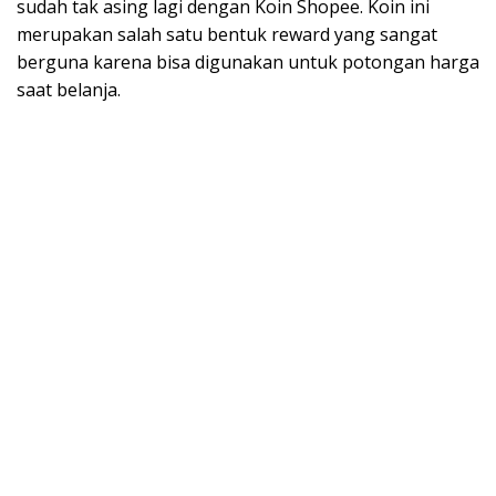
sudah tak asing lagi dengan Koin Shopee. Koin ini
merupakan salah satu bentuk reward yang sangat
berguna karena bisa digunakan untuk potongan harga
saat belanja.