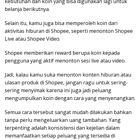
kebutuhan dan koin yang bisa digunakan lagi untuk
belanja berikutnya.
Selain itu, kamu juga bisa memperoleh koin dari
aktivitas hiburan di Shopee, seperti menonton Shopee
Live atau Shopee Video.
Shopee memberikan reward berupa koin kepada
pengguna yang aktif menonton sesi live atau video.
Jadi, kalau kamu suka menonton konten hiburan atau
ulasan produk di Shopee, jangan ragu untuk sering-
sering menyimak karena ini juga jadi peluang
mengumpulkan koin dengan cara yang menyenangkan.
Semua cara tersebut sangat mudah dilakukan bahkan
tanpa perlu mengeluarkan uang tambahan. Yang
terpenting adalah konsistensi dan kejelian dalam
memanfaatkan setiap peluang yang tersedia di