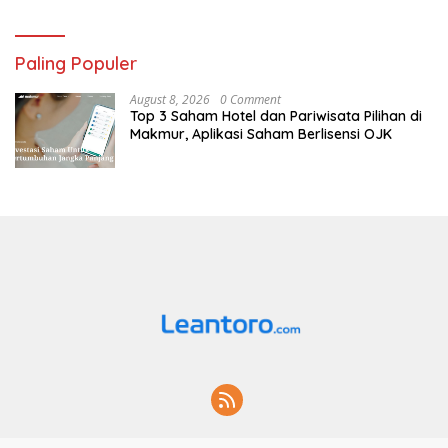
Paling Populer
August 8, 2026
0 Comment
Top 3 Saham Hotel dan Pariwisata Pilihan di
Makmur, Aplikasi Saham Berlisensi OJK