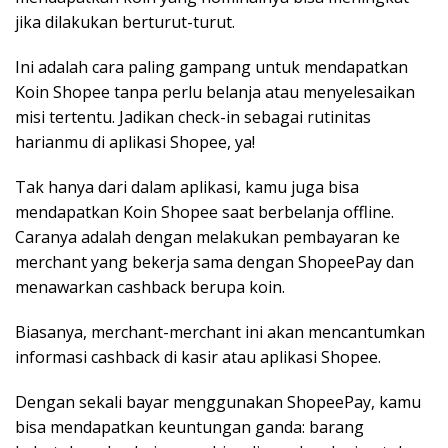
jika dilakukan berturut-turut.
Ini adalah cara paling gampang untuk mendapatkan
Koin Shopee tanpa perlu belanja atau menyelesaikan
misi tertentu. Jadikan check-in sebagai rutinitas
harianmu di aplikasi Shopee, ya!
Tak hanya dari dalam aplikasi, kamu juga bisa
mendapatkan Koin Shopee saat berbelanja offline.
Caranya adalah dengan melakukan pembayaran ke
merchant yang bekerja sama dengan ShopeePay dan
menawarkan cashback berupa koin.
Biasanya, merchant-merchant ini akan mencantumkan
informasi cashback di kasir atau aplikasi Shopee.
Dengan sekali bayar menggunakan ShopeePay, kamu
bisa mendapatkan keuntungan ganda: barang