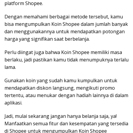
platform Shopee.
Dengan memahami berbagai metode tersebut, kamu
bisa mengumpulkan Koin Shopee dalam jumlah banyak
dan menggunakannya untuk mendapatkan potongan
harga yang signifikan saat berbelanja.
Perlu diingat juga bahwa Koin Shopee memiliki masa
berlaku, jadi pastikan kamu tidak menumpuknya terlalu
lama.
Gunakan koin yang sudah kamu kumpulkan untuk
mendapatkan diskon langsung, mengikuti promo
tertentu, atau menukar dengan hadiah lainnya di dalam
aplikasi.
Jadi, mulai sekarang jangan hanya belanja saja, ya!
Manfaatkan semua fitur dan kesempatan yang tersedia
di Shopee untuk mengumpulkan Koin Shopee