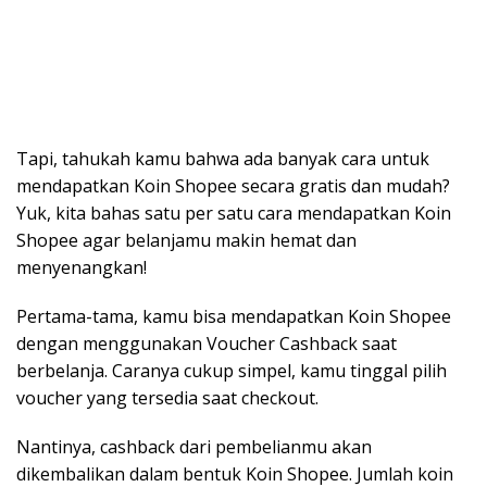
Tapi, tahukah kamu bahwa ada banyak cara untuk
mendapatkan Koin Shopee secara gratis dan mudah?
Yuk, kita bahas satu per satu cara mendapatkan Koin
Shopee agar belanjamu makin hemat dan
menyenangkan!
Pertama-tama, kamu bisa mendapatkan Koin Shopee
dengan menggunakan Voucher Cashback saat
berbelanja. Caranya cukup simpel, kamu tinggal pilih
voucher yang tersedia saat checkout.
Nantinya, cashback dari pembelianmu akan
dikembalikan dalam bentuk Koin Shopee. Jumlah koin