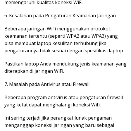
memengaruhi kualitas koneksi WiFi.
6. Kesalahan pada Pengaturan Keamanan Jaringan
Beberapa jaringan WiFi menggunakan protokol
keamanan tertentu (seperti WPA2 atau WPA3) yang
bisa membuat laptop kesulitan terhubung jika
pengaturannya tidak sesuai dengan spesifikasi laptop.
Pastikan laptop Anda mendukung jenis keamanan yang
diterapkan di jaringan WiFi.
7. Masalah pada Antivirus atau Firewall
Beberapa program antivirus atau pengaturan firewall
yang ketat dapat menghalangi koneksi WiFi.
Ini sering terjadi jika perangkat lunak pengaman
menganggap koneksi jaringan yang baru sebagai