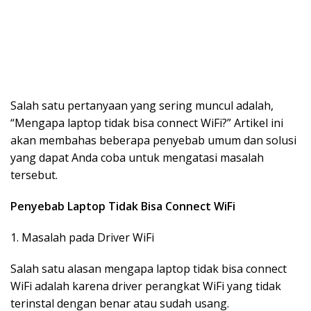
Salah satu pertanyaan yang sering muncul adalah,
“Mengapa laptop tidak bisa connect WiFi?” Artikel ini
akan membahas beberapa penyebab umum dan solusi
yang dapat Anda coba untuk mengatasi masalah
tersebut.
Penyebab Laptop Tidak Bisa Connect WiFi
1. Masalah pada Driver WiFi
Salah satu alasan mengapa laptop tidak bisa connect
WiFi adalah karena driver perangkat WiFi yang tidak
terinstal dengan benar atau sudah usang.