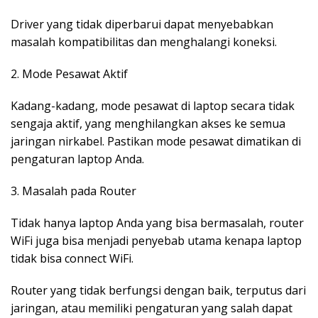
Driver yang tidak diperbarui dapat menyebabkan
masalah kompatibilitas dan menghalangi koneksi.
2. Mode Pesawat Aktif
Kadang-kadang, mode pesawat di laptop secara tidak
sengaja aktif, yang menghilangkan akses ke semua
jaringan nirkabel. Pastikan mode pesawat dimatikan di
pengaturan laptop Anda.
3. Masalah pada Router
Tidak hanya laptop Anda yang bisa bermasalah, router
WiFi juga bisa menjadi penyebab utama kenapa laptop
tidak bisa connect WiFi.
Router yang tidak berfungsi dengan baik, terputus dari
jaringan, atau memiliki pengaturan yang salah dapat