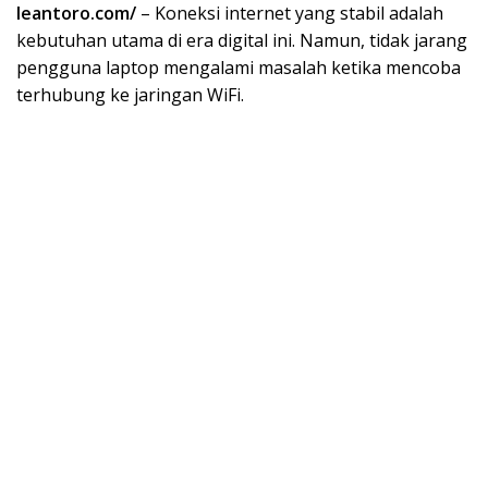
leantoro.com/
– Koneksi internet yang stabil adalah
kebutuhan utama di era digital ini. Namun, tidak jarang
pengguna laptop mengalami masalah ketika mencoba
terhubung ke jaringan WiFi.