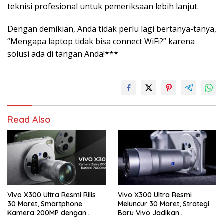
teknisi profesional untuk pemeriksaan lebih lanjut.
Dengan demikian, Anda tidak perlu lagi bertanya-tanya,
“Mengapa laptop tidak bisa connect WiFi?” karena
solusi ada di tangan Anda!***
Read Also
Vivo X300 Ultra Resmi Rilis
Vivo X300 Ultra Resmi
30 Maret, Smartphone
Meluncur 30 Maret, Strategi
Kamera 200MP dengan
Baru Vivo Jadikan
Zoom 400mm Siap Masuk
Smartphone Sebagai