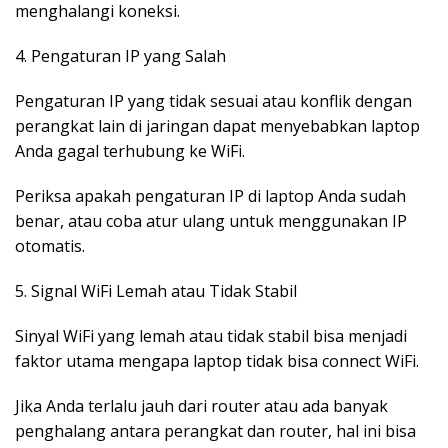
menghalangi koneksi.
4. Pengaturan IP yang Salah
Pengaturan IP yang tidak sesuai atau konflik dengan
perangkat lain di jaringan dapat menyebabkan laptop
Anda gagal terhubung ke WiFi.
Periksa apakah pengaturan IP di laptop Anda sudah
benar, atau coba atur ulang untuk menggunakan IP
otomatis.
5. Signal WiFi Lemah atau Tidak Stabil
Sinyal WiFi yang lemah atau tidak stabil bisa menjadi
faktor utama mengapa laptop tidak bisa connect WiFi.
Jika Anda terlalu jauh dari router atau ada banyak
penghalang antara perangkat dan router, hal ini bisa