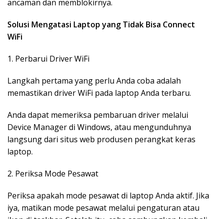
ancaman dan memblokirnya.
Solusi Mengatasi Laptop yang Tidak Bisa Connect
WiFi
1. Perbarui Driver WiFi
Langkah pertama yang perlu Anda coba adalah
memastikan driver WiFi pada laptop Anda terbaru.
Anda dapat memeriksa pembaruan driver melalui
Device Manager di Windows, atau mengunduhnya
langsung dari situs web produsen perangkat keras
laptop.
2. Periksa Mode Pesawat
Periksa apakah mode pesawat di laptop Anda aktif. Jika
iya, matikan mode pesawat melalui pengaturan atau