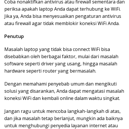
Coba nonaktifkan antivirus atau firewall sementara dan
periksa apakah laptop Anda dapat terhubung ke WiFi.
Jika ya, Anda bisa menyesuaikan pengaturan antivirus
atau firewall agar tidak memblokir koneksi WiFi Anda.
Penutup
Masalah laptop yang tidak bisa connect WiFi bisa
disebabkan oleh berbagai faktor, mulai dari masalah
software seperti driver yang usang, hingga masalah
hardware seperti router yang bermasalah.
Dengan memahami penyebab umum dan mengikuti
solusi yang disarankan, Anda dapat mengatasi masalah
koneksi WiFi dan kembali online dalam waktu singkat.
Jangan ragu untuk mencoba langkah-langkah di atas,
dan jika masalah tetap berlanjut, mungkin ada baiknya
untuk menghubungi penyedia layanan internet atau