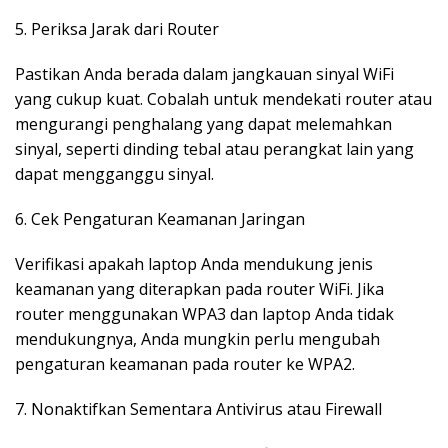
5. Periksa Jarak dari Router
Pastikan Anda berada dalam jangkauan sinyal WiFi
yang cukup kuat. Cobalah untuk mendekati router atau
mengurangi penghalang yang dapat melemahkan
sinyal, seperti dinding tebal atau perangkat lain yang
dapat mengganggu sinyal.
6. Cek Pengaturan Keamanan Jaringan
Verifikasi apakah laptop Anda mendukung jenis
keamanan yang diterapkan pada router WiFi. Jika
router menggunakan WPA3 dan laptop Anda tidak
mendukungnya, Anda mungkin perlu mengubah
pengaturan keamanan pada router ke WPA2.
7. Nonaktifkan Sementara Antivirus atau Firewall