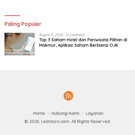
Paling Populer
August 8, 2026
0 Comment
Top 3 Saham Hotel dan Pariwisata Pilihan di
Makmur, Aplikasi Saham Berlisensi OJK
Home
Hubungi Kami
Layanan
© 2026. Leantoro.com. All Rights Reserved.