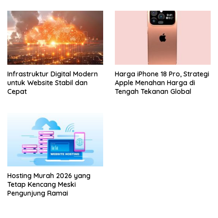
Indonesia
Kamera Profesional
Infrastruktur Digital Modern
Harga iPhone 18 Pro, Strategi
untuk Website Stabil dan
Apple Menahan Harga di
Cepat
Tengah Tekanan Global
Hosting Murah 2026 yang
Tetap Kencang Meski
Pengunjung Ramai