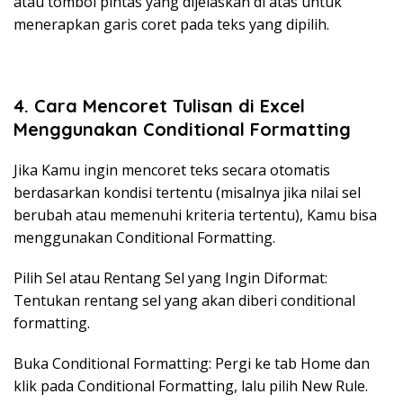
atau tombol pintas yang dijelaskan di atas untuk
menerapkan garis coret pada teks yang dipilih.
4.
Cara Mencoret Tulisan di Excel
Menggunakan Conditional Formatting
Jika Kamu ingin mencoret teks secara otomatis
berdasarkan kondisi tertentu (misalnya jika nilai sel
berubah atau memenuhi kriteria tertentu), Kamu bisa
menggunakan Conditional Formatting.
Pilih Sel atau Rentang Sel yang Ingin Diformat:
Tentukan rentang sel yang akan diberi conditional
formatting.
Buka Conditional Formatting: Pergi ke tab Home dan
klik pada Conditional Formatting, lalu pilih New Rule.