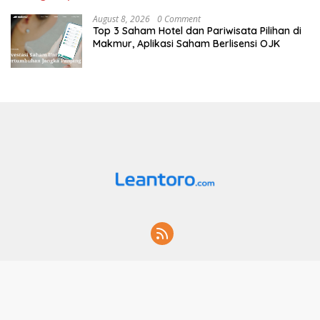
August 8, 2026
0 Comment
Top 3 Saham Hotel dan Pariwisata Pilihan di
Makmur, Aplikasi Saham Berlisensi OJK
Home
Hubungi Kami
Layanan
© 2026. Leantoro.com. All Rights Reserved.