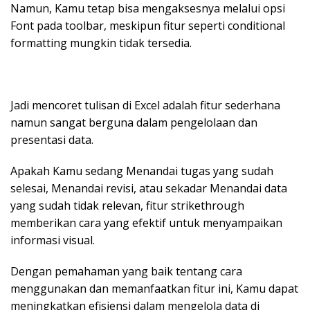
Namun, Kamu tetap bisa mengaksesnya melalui opsi
Font pada toolbar, meskipun fitur seperti conditional
formatting mungkin tidak tersedia.
Jadi mencoret tulisan di Excel adalah fitur sederhana
namun sangat berguna dalam pengelolaan dan
presentasi data.
Apakah Kamu sedang Menandai tugas yang sudah
selesai, Menandai revisi, atau sekadar Menandai data
yang sudah tidak relevan, fitur strikethrough
memberikan cara yang efektif untuk menyampaikan
informasi visual.
Dengan pemahaman yang baik tentang cara
menggunakan dan memanfaatkan fitur ini, Kamu dapat
meningkatkan efisiensi dalam mengelola data di