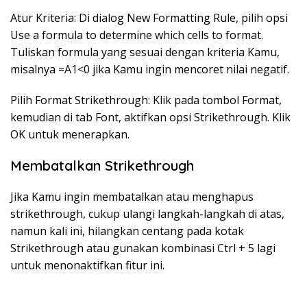
Atur Kriteria: Di dialog New Formatting Rule, pilih opsi
Use a formula to determine which cells to format.
Tuliskan formula yang sesuai dengan kriteria Kamu,
misalnya =A1<0 jika Kamu ingin mencoret nilai negatif.
Pilih Format Strikethrough: Klik pada tombol Format,
kemudian di tab Font, aktifkan opsi Strikethrough. Klik
OK untuk menerapkan.
Membatalkan Strikethrough
Jika Kamu ingin membatalkan atau menghapus
strikethrough, cukup ulangi langkah-langkah di atas,
namun kali ini, hilangkan centang pada kotak
Strikethrough atau gunakan kombinasi Ctrl + 5 lagi
untuk menonaktifkan fitur ini.