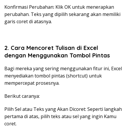
Konfirmasi Perubahan: Klik OK untuk menerapkan
perubahan. Teks yang dipilih sekarang akan memiliki
garis coret di atasnya.
2.
Cara Mencoret Tulisan di Excel
dengan
Menggunakan Tombol Pintas
Bagi mereka yang sering menggunakan fitur ini, Excel
menyediakan tombol pintas (shortcut) untuk
mempercepat prosesnya.
Berikut caranya:
Pilih Sel atau Teks yang Akan Dicoret: Seperti langkah
pertama di atas, pilih teks atau sel yang ingin Kamu
coret.