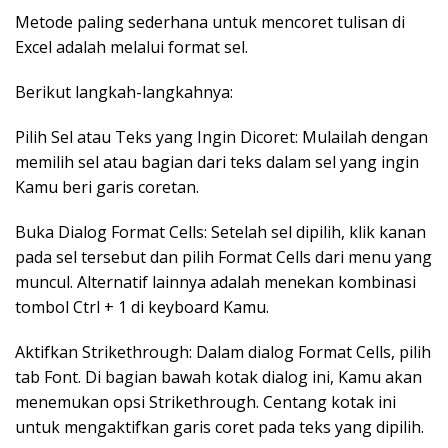
Metode paling sederhana untuk mencoret tulisan di
Excel adalah melalui format sel.
Berikut langkah-langkahnya:
Pilih Sel atau Teks yang Ingin Dicoret: Mulailah dengan
memilih sel atau bagian dari teks dalam sel yang ingin
Kamu beri garis coretan.
Buka Dialog Format Cells: Setelah sel dipilih, klik kanan
pada sel tersebut dan pilih Format Cells dari menu yang
muncul. Alternatif lainnya adalah menekan kombinasi
tombol Ctrl + 1 di keyboard Kamu.
Aktifkan Strikethrough: Dalam dialog Format Cells, pilih
tab Font. Di bagian bawah kotak dialog ini, Kamu akan
menemukan opsi Strikethrough. Centang kotak ini
untuk mengaktifkan garis coret pada teks yang dipilih.