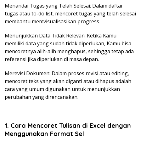
Menandai Tugas yang Telah Selesai: Dalam daftar
tugas atau to-do list, mencoret tugas yang telah selesai
membantu memvisualisasikan progress.
Menunjukkan Data Tidak Relevan: Ketika Kamu
memiliki data yang sudah tidak diperlukan, Kamu bisa
mencoretnya alih-alih menghapus, sehingga tetap ada
referensi jika diperlukan di masa depan.
Merevisi Dokumen: Dalam proses revisi atau editing,
mencoret teks yang akan diganti atau dihapus adalah
cara yang umum digunakan untuk menunjukkan
perubahan yang direncanakan.
1. Cara Mencoret Tulisan di Excel dengan
Menggunakan Format Sel