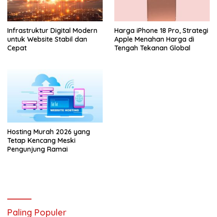
Infrastruktur Digital Modern
Harga iPhone 18 Pro, Strategi
untuk Website Stabil dan
Apple Menahan Harga di
Cepat
Tengah Tekanan Global
Hosting Murah 2026 yang
Tetap Kencang Meski
Pengunjung Ramai
Paling Populer