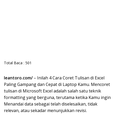
Total Baca :
501
leantoro.com/
– Inilah 4 Cara Coret Tulisan di Excel
Paling Gampang dan Cepat di Laptop Kamu. Mencoret
tulisan di Microsoft Excel adalah salah satu teknik
formatting yang berguna, terutama ketika Kamu ingin
Menandai data sebagai telah diselesaikan, tidak
relevan, atau sekadar menunjukkan revisi.