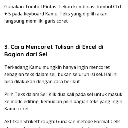
Gunakan Tombol Pintas: Tekan kombinasi tombol Ctrl
+ 5 pada keyboard Kamu. Teks yang dipilih akan
langsung memiliki garis coret.
3.
Cara Mencoret Tulisan di Excel
di
Bagian dari Sel
Terkadang Kamu mungkin hanya ingin mencoret
sebagian teks dalam sel, bukan seluruh isi sel. Hal ini
bisa dilakukan dengan cara berikut:
Pilih Teks dalam Sel: Klik dua kali pada sel untuk masuk
ke mode editing, kemudian pilih bagian teks yang ingin
Kamu coret.
Aktifkan Strikethrough: Gunakan metode Format Cells