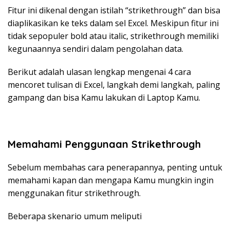
Fitur ini dikenal dengan istilah “strikethrough” dan bisa
diaplikasikan ke teks dalam sel Excel. Meskipun fitur ini
tidak sepopuler bold atau italic, strikethrough memiliki
kegunaannya sendiri dalam pengolahan data.
Berikut adalah ulasan lengkap mengenai 4 cara
mencoret tulisan di Excel, langkah demi langkah, paling
gampang dan bisa Kamu lakukan di Laptop Kamu.
Memahami Penggunaan Strikethrough
Sebelum membahas cara penerapannya, penting untuk
memahami kapan dan mengapa Kamu mungkin ingin
menggunakan fitur strikethrough.
Beberapa skenario umum meliputi