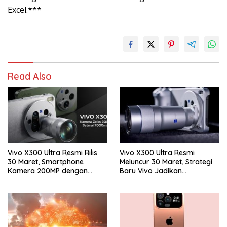
Excel.***
Read Also
Vivo X300 Ultra Resmi Rilis
Vivo X300 Ultra Resmi
30 Maret, Smartphone
Meluncur 30 Maret, Strategi
Kamera 200MP dengan
Baru Vivo Jadikan
Zoom 400mm Siap Masuk
Smartphone Sebagai
Indonesia
Kamera Profesional