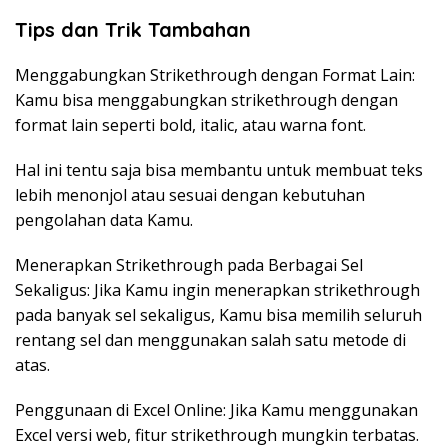
Tips dan Trik Tambahan
Menggabungkan Strikethrough dengan Format Lain:
Kamu bisa menggabungkan strikethrough dengan
format lain seperti bold, italic, atau warna font.
Hal ini tentu saja bisa membantu untuk membuat teks
lebih menonjol atau sesuai dengan kebutuhan
pengolahan data Kamu.
Menerapkan Strikethrough pada Berbagai Sel
Sekaligus: Jika Kamu ingin menerapkan strikethrough
pada banyak sel sekaligus, Kamu bisa memilih seluruh
rentang sel dan menggunakan salah satu metode di
atas.
Penggunaan di Excel Online: Jika Kamu menggunakan
Excel versi web, fitur strikethrough mungkin terbatas.