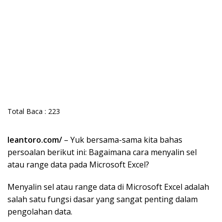
Total Baca :
223
leantoro.com/
– Yuk bersama-sama kita bahas
persoalan berikut ini: Bagaimana cara menyalin sel
atau range data pada Microsoft Excel?
Menyalin sel atau range data di Microsoft Excel adalah
salah satu fungsi dasar yang sangat penting dalam
pengolahan data.