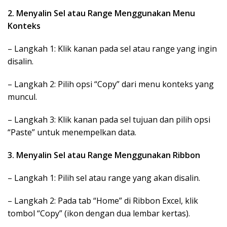
2. Menyalin Sel atau Range Menggunakan Menu
Konteks
– Langkah 1: Klik kanan pada sel atau range yang ingin
disalin.
– Langkah 2: Pilih opsi “Copy” dari menu konteks yang
muncul.
– Langkah 3: Klik kanan pada sel tujuan dan pilih opsi
“Paste” untuk menempelkan data.
3. Menyalin Sel atau Range Menggunakan Ribbon
– Langkah 1: Pilih sel atau range yang akan disalin.
– Langkah 2: Pada tab “Home” di Ribbon Excel, klik
tombol “Copy” (ikon dengan dua lembar kertas).