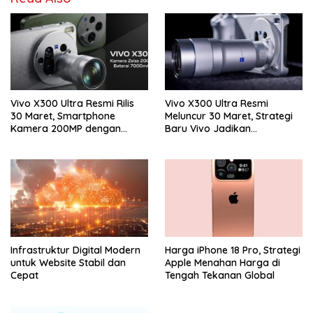
Vivo X300 Ultra Resmi Rilis
Vivo X300 Ultra Resmi
30 Maret, Smartphone
Meluncur 30 Maret, Strategi
Kamera 200MP dengan
Baru Vivo Jadikan
Zoom 400mm Siap Masuk
Smartphone Sebagai
Indonesia
Kamera Profesional
Infrastruktur Digital Modern
Harga iPhone 18 Pro, Strategi
untuk Website Stabil dan
Apple Menahan Harga di
Cepat
Tengah Tekanan Global