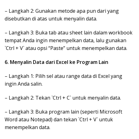
– Langkah 2: Gunakan metode apa pun dari yang
disebutkan di atas untuk menyalin data.
– Langkah 3: Buka tab atau sheet lain dalam workbook
tempat Anda ingin menempelkan data, lalu gunakan
`Ctrl + V` atau opsi “Paste” untuk menempelkan data.
6. Menyalin Data dari Excel ke Program Lain
– Langkah 1: Pilih sel atau range data di Excel yang
ingin Anda salin.
– Langkah 2: Tekan `Ctrl + C` untuk menyalin data.
– Langkah 3: Buka program lain (seperti Microsoft
Word atau Notepad) dan tekan `Ctrl + V` untuk
menempelkan data.