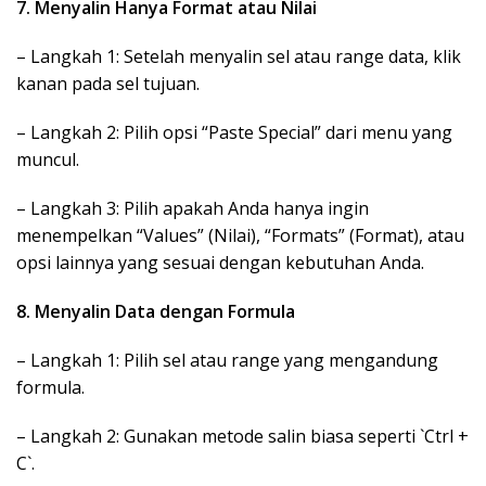
7. Menyalin Hanya Format atau Nilai
– Langkah 1: Setelah menyalin sel atau range data, klik
kanan pada sel tujuan.
– Langkah 2: Pilih opsi “Paste Special” dari menu yang
muncul.
– Langkah 3: Pilih apakah Anda hanya ingin
menempelkan “Values” (Nilai), “Formats” (Format), atau
opsi lainnya yang sesuai dengan kebutuhan Anda.
8. Menyalin Data dengan Formula
– Langkah 1: Pilih sel atau range yang mengandung
formula.
– Langkah 2: Gunakan metode salin biasa seperti `Ctrl +
C`.