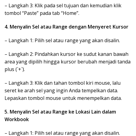
– Langkah 3: Klik pada sel tujuan dan kemudian klik
tombol “Paste” pada tab “Home”.
4. Menyalin Sel atau Range dengan Menyeret Kursor
– Langkah 1: Pilih sel atau range yang akan disalin.
– Langkah 2: Pindahkan kursor ke sudut kanan bawah
area yang dipilih hingga kursor berubah menjadi tanda
plus (`+`).
– Langkah 3: Klik dan tahan tombol kiri mouse, lalu
seret ke arah sel yang ingin Anda tempelkan data.
Lepaskan tombol mouse untuk menempelkan data.
5. Menyalin Sel atau Range ke Lokasi Lain dalam
Workbook
– Langkah 1: Pilih sel atau range yang akan disalin.