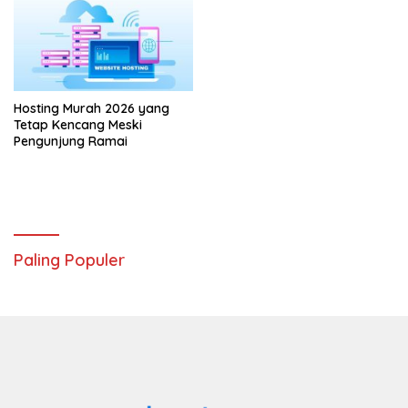
Hosting Murah 2026 yang
Tetap Kencang Meski
Pengunjung Ramai
Paling Populer