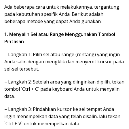
Ada beberapa cara untuk melakukannya, tergantung
pada kebutuhan spesifik Anda. Berikut adalah
beberapa metode yang dapat Anda gunakan:
1. Menyalin Sel atau Range Menggunakan Tombol
Pintasan
– Langkah 1: Pilih sel atau range (rentang) yang ingin
Anda salin dengan mengklik dan menyeret kursor pada
sel-sel tersebut.
– Langkah 2: Setelah area yang diinginkan dipilih, tekan
tombol `Ctrl + C` pada keyboard Anda untuk menyalin
data.
– Langkah 3: Pindahkan kursor ke sel tempat Anda
ingin menempelkan data yang telah disalin, lalu tekan
`Ctrl + V` untuk menempelkan data.