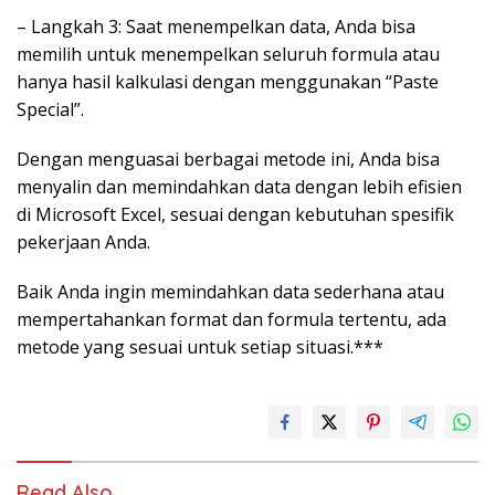
– Langkah 3: Saat menempelkan data, Anda bisa
memilih untuk menempelkan seluruh formula atau
hanya hasil kalkulasi dengan menggunakan “Paste
Special”.
Dengan menguasai berbagai metode ini, Anda bisa
menyalin dan memindahkan data dengan lebih efisien
di Microsoft Excel, sesuai dengan kebutuhan spesifik
pekerjaan Anda.
Baik Anda ingin memindahkan data sederhana atau
mempertahankan format dan formula tertentu, ada
metode yang sesuai untuk setiap situasi.***
Read Also