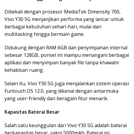
Dibekali dengan prosesor MediaTek Dimensity 700,
Vivo Y30 5G menjanjikan performa yang lancar untuk
berbagai kebutuhan sehari-hari, mulai dari
multitasking hingga bermain game.
Didukung dengan RAM 6GB dan penyimpanan internal
sebesar 128GB, ponsel ini mampu menangani berbagai
aplikasi dan menyimpan banyak file tanpa khawatir
kehabisan ruang.
Selain itu, Vivo Y30 5G juga menjalankan sistem operasi
Funtouch OS 12.0, yang dikenal dengan antarmuka
yang user-friendly dan beragam fitur menarik.
Kapasitas Baterai Besar
Salah satu keunggulan dari Vivo Y30 5G adalah baterai
berkapasitas besar, yakni 5000mAh. Baterai ini