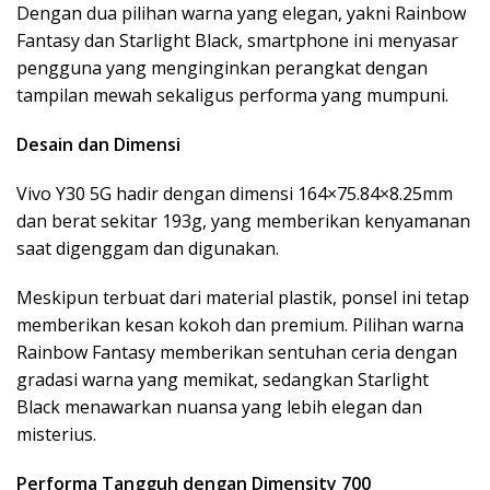
Dengan dua pilihan warna yang elegan, yakni Rainbow
Fantasy dan Starlight Black, smartphone ini menyasar
pengguna yang menginginkan perangkat dengan
tampilan mewah sekaligus performa yang mumpuni.
Desain dan Dimensi
Vivo Y30 5G hadir dengan dimensi 164×75.84×8.25mm
dan berat sekitar 193g, yang memberikan kenyamanan
saat digenggam dan digunakan.
Meskipun terbuat dari material plastik, ponsel ini tetap
memberikan kesan kokoh dan premium. Pilihan warna
Rainbow Fantasy memberikan sentuhan ceria dengan
gradasi warna yang memikat, sedangkan Starlight
Black menawarkan nuansa yang lebih elegan dan
misterius.
Performa Tangguh dengan Dimensity 700