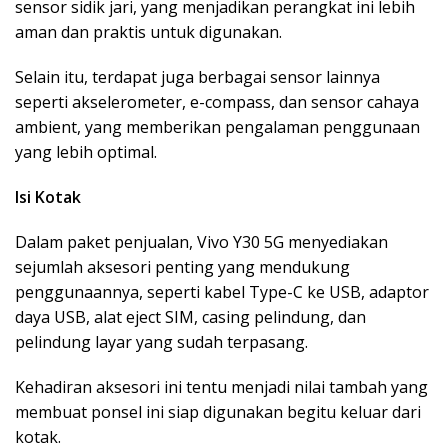
sensor sidik jari, yang menjadikan perangkat ini lebih
aman dan praktis untuk digunakan.
Selain itu, terdapat juga berbagai sensor lainnya
seperti akselerometer, e-compass, dan sensor cahaya
ambient, yang memberikan pengalaman penggunaan
yang lebih optimal.
Isi Kotak
Dalam paket penjualan, Vivo Y30 5G menyediakan
sejumlah aksesori penting yang mendukung
penggunaannya, seperti kabel Type-C ke USB, adaptor
daya USB, alat eject SIM, casing pelindung, dan
pelindung layar yang sudah terpasang.
Kehadiran aksesori ini tentu menjadi nilai tambah yang
membuat ponsel ini siap digunakan begitu keluar dari
kotak.