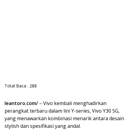
Total Baca :
288
leantoro.com/
– Vivo kembali menghadirkan
perangkat terbaru dalam lini Y-series, Vivo Y30 5G,
yang menawarkan kombinasi menarik antara desain
stylish dan spesifikasi yang andal.