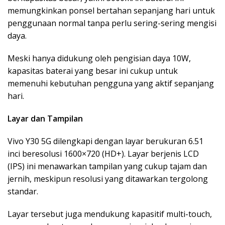
memungkinkan ponsel bertahan sepanjang hari untuk
penggunaan normal tanpa perlu sering-sering mengisi
daya.
Meski hanya didukung oleh pengisian daya 10W,
kapasitas baterai yang besar ini cukup untuk
memenuhi kebutuhan pengguna yang aktif sepanjang
hari.
Layar dan Tampilan
Vivo Y30 5G dilengkapi dengan layar berukuran 6.51
inci beresolusi 1600×720 (HD+). Layar berjenis LCD
(IPS) ini menawarkan tampilan yang cukup tajam dan
jernih, meskipun resolusi yang ditawarkan tergolong
standar.
Layar tersebut juga mendukung kapasitif multi-touch,