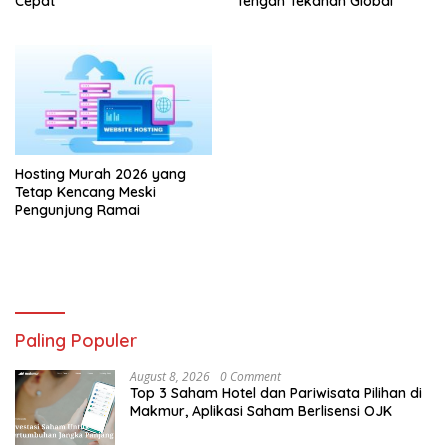
Cepat
Tengah Tekanan Global
Hosting Murah 2026 yang
Tetap Kencang Meski
Pengunjung Ramai
Paling Populer
August 8, 2026
0 Comment
Top 3 Saham Hotel dan Pariwisata Pilihan di
Makmur, Aplikasi Saham Berlisensi OJK