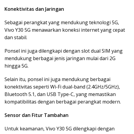
Konektivitas dan Jaringan
Sebagai perangkat yang mendukung teknologi 5G,
Vivo Y30 5G menawarkan koneksi internet yang cepat
dan stabil.
Ponsel ini juga dilengkapi dengan slot dual SIM yang
mendukung berbagai jenis jaringan mulai dari 2G
hingga 5G.
Selain itu, ponsel ini juga mendukung berbagai
konektivitas seperti Wi-Fi dual-band (2.4GHz/5GHz),
Bluetooth 5.1, dan USB Type-C, yang memastikan
kompatibilitas dengan berbagai perangkat modern.
Sensor dan Fitur Tambahan
Untuk keamanan, Vivo Y30 5G dilengkapi dengan