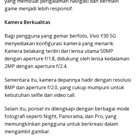
yang membuat pengalaman navigasi dan bermain
game menjadi lebih responsif.
Kamera Berkualitas
Bagi pengguna yang gemar berfoto, Vivo Y30 5G
menyediakan konfigurasi kamera yang menarik.
Kamera belakang terdiri dari lensa utama 50MP
dengan aperture f/1.8, didukung oleh lensa kedalaman
2MP dengan aperture f/2.4.
Sementara itu, kamera depannya hadir dengan resolusi
8MP dan aperture f/2.0, yang cukup mumpuni untuk
kebutuhan selfie dan video call.
Selain itu, ponsel ini dilengkapi dengan berbagai mode
fotografi seperti Night, Panorama, dan Pro, yang
memungkinkan pengguna untuk berkreasi dalam
mengambil gambar.