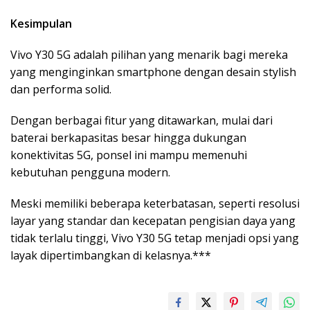
Kesimpulan
Vivo Y30 5G adalah pilihan yang menarik bagi mereka
yang menginginkan smartphone dengan desain stylish
dan performa solid.
Dengan berbagai fitur yang ditawarkan, mulai dari
baterai berkapasitas besar hingga dukungan
konektivitas 5G, ponsel ini mampu memenuhi
kebutuhan pengguna modern.
Meski memiliki beberapa keterbatasan, seperti resolusi
layar yang standar dan kecepatan pengisian daya yang
tidak terlalu tinggi, Vivo Y30 5G tetap menjadi opsi yang
layak dipertimbangkan di kelasnya.***