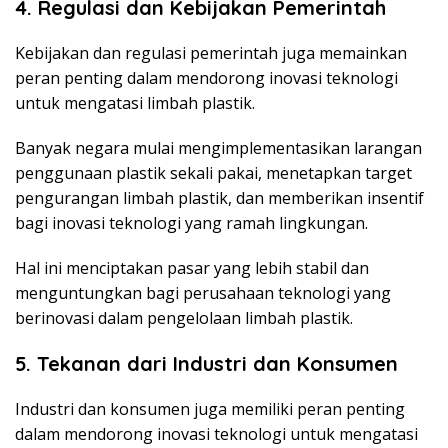
4. Regulasi dan Kebijakan Pemerintah
Kebijakan dan regulasi pemerintah juga memainkan
peran penting dalam mendorong inovasi teknologi
untuk mengatasi limbah plastik.
Banyak negara mulai mengimplementasikan larangan
penggunaan plastik sekali pakai, menetapkan target
pengurangan limbah plastik, dan memberikan insentif
bagi inovasi teknologi yang ramah lingkungan.
Hal ini menciptakan pasar yang lebih stabil dan
menguntungkan bagi perusahaan teknologi yang
berinovasi dalam pengelolaan limbah plastik.
5. Tekanan dari Industri dan Konsumen
Industri dan konsumen juga memiliki peran penting
dalam mendorong inovasi teknologi untuk mengatasi