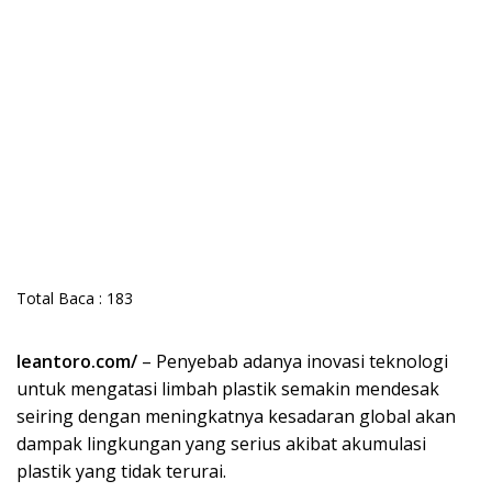
Total Baca :
183
leantoro.com/
– Penyebab adanya inovasi teknologi
untuk mengatasi limbah plastik semakin mendesak
seiring dengan meningkatnya kesadaran global akan
dampak lingkungan yang serius akibat akumulasi
plastik yang tidak terurai.