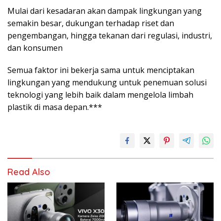
Mulai dari kesadaran akan dampak lingkungan yang
semakin besar, dukungan terhadap riset dan
pengembangan, hingga tekanan dari regulasi, industri,
dan konsumen
Semua faktor ini bekerja sama untuk menciptakan
lingkungan yang mendukung untuk penemuan solusi
teknologi yang lebih baik dalam mengelola limbah
plastik di masa depan.***
Read Also