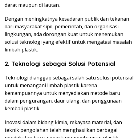
darat maupun di lautan.
Dengan meningkatnya kesadaran publik dan tekanan
dari masyarakat sipil, pemerintah, dan organisasi
lingkungan, ada dorongan kuat untuk menemukan
solusi teknologi yang efektif untuk mengatasi masalah
limbah plastik.
2. Teknologi sebagai Solusi Potensial
Teknologi dianggap sebagai salah satu solusi potensial
untuk menangani limbah plastik karena
kemampuannya untuk menyediakan metode baru
dalam pengurangan, daur ulang, dan penggunaan
kembali plastik.
Inovasi dalam bidang kimia, rekayasa material, dan
teknik pengolahan telah menghasilkan berbagai
pendekatan baru, seperti pengembangan plastik