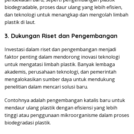
biodegradable, proses daur ulang yang lebih efisien,
dan teknologi untuk menangkap dan mengolah limbah
plastik di laut.
3. Dukungan Riset dan Pengembangan
Investasi dalam riset dan pengembangan menjadi
faktor penting dalam mendorong inovasi teknologi
untuk mengatasi limbah plastik. Banyak lembaga
akademis, perusahaan teknologi, dan pemerintah
mengalokasikan sumber daya untuk mendukung
penelitian dalam mencari solusi baru.
Contohnya adalah pengembangan katalis baru untuk
mendaur ulang plastik dengan efisiensi yang lebih
tinggi atau penggunaan mikroorganisme dalam proses
biodegradasi plastik.