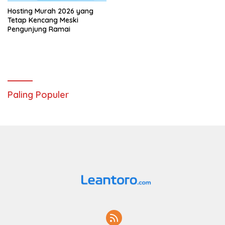
Hosting Murah 2026 yang
Tetap Kencang Meski
Pengunjung Ramai
Paling Populer