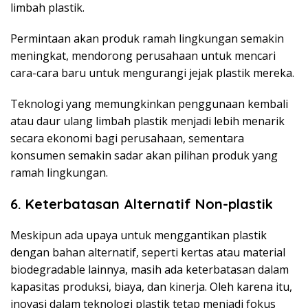
limbah plastik.
Permintaan akan produk ramah lingkungan semakin
meningkat, mendorong perusahaan untuk mencari
cara-cara baru untuk mengurangi jejak plastik mereka.
Teknologi yang memungkinkan penggunaan kembali
atau daur ulang limbah plastik menjadi lebih menarik
secara ekonomi bagi perusahaan, sementara
konsumen semakin sadar akan pilihan produk yang
ramah lingkungan.
6. Keterbatasan Alternatif Non-plastik
Meskipun ada upaya untuk menggantikan plastik
dengan bahan alternatif, seperti kertas atau material
biodegradable lainnya, masih ada keterbatasan dalam
kapasitas produksi, biaya, dan kinerja. Oleh karena itu,
inovasi dalam teknologi plastik tetap menjadi fokus