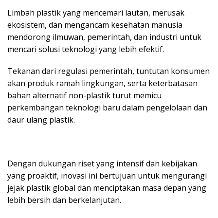
Limbah plastik yang mencemari lautan, merusak
ekosistem, dan mengancam kesehatan manusia
mendorong ilmuwan, pemerintah, dan industri untuk
mencari solusi teknologi yang lebih efektif.
Tekanan dari regulasi pemerintah, tuntutan konsumen
akan produk ramah lingkungan, serta keterbatasan
bahan alternatif non-plastik turut memicu
perkembangan teknologi baru dalam pengelolaan dan
daur ulang plastik.
Dengan dukungan riset yang intensif dan kebijakan
yang proaktif, inovasi ini bertujuan untuk mengurangi
jejak plastik global dan menciptakan masa depan yang
lebih bersih dan berkelanjutan.