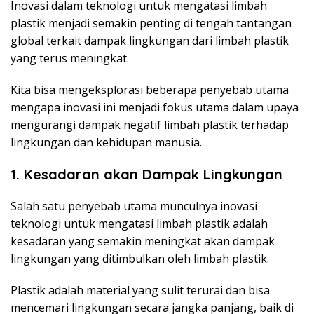
Inovasi dalam teknologi untuk mengatasi limbah
plastik menjadi semakin penting di tengah tantangan
global terkait dampak lingkungan dari limbah plastik
yang terus meningkat.
Kita bisa mengeksplorasi beberapa penyebab utama
mengapa inovasi ini menjadi fokus utama dalam upaya
mengurangi dampak negatif limbah plastik terhadap
lingkungan dan kehidupan manusia.
1. Kesadaran akan Dampak Lingkungan
Salah satu penyebab utama munculnya inovasi
teknologi untuk mengatasi limbah plastik adalah
kesadaran yang semakin meningkat akan dampak
lingkungan yang ditimbulkan oleh limbah plastik.
Plastik adalah material yang sulit terurai dan bisa
mencemari lingkungan secara jangka panjang, baik di