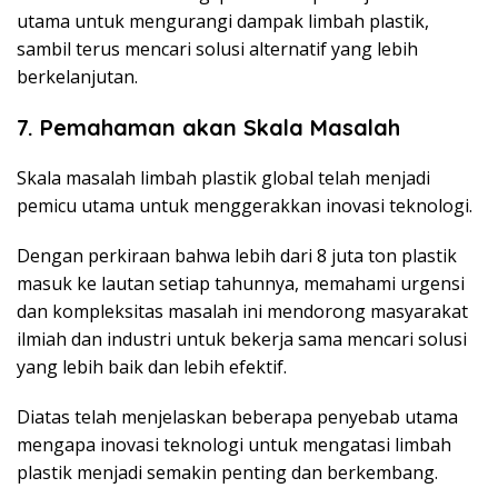
utama untuk mengurangi dampak limbah plastik,
sambil terus mencari solusi alternatif yang lebih
berkelanjutan.
7. Pemahaman akan Skala Masalah
Skala masalah limbah plastik global telah menjadi
pemicu utama untuk menggerakkan inovasi teknologi.
Dengan perkiraan bahwa lebih dari 8 juta ton plastik
masuk ke lautan setiap tahunnya, memahami urgensi
dan kompleksitas masalah ini mendorong masyarakat
ilmiah dan industri untuk bekerja sama mencari solusi
yang lebih baik dan lebih efektif.
Diatas telah menjelaskan beberapa penyebab utama
mengapa inovasi teknologi untuk mengatasi limbah
plastik menjadi semakin penting dan berkembang.