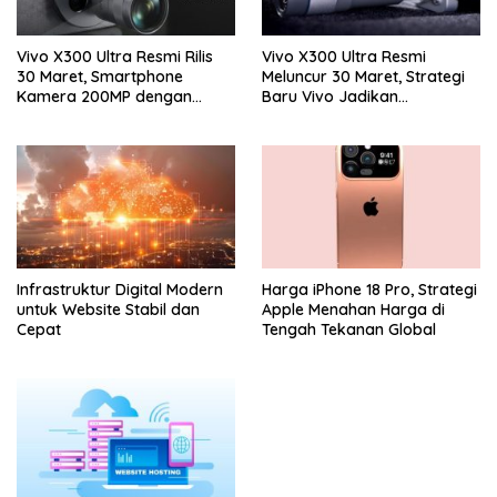
Vivo X300 Ultra Resmi Rilis
Vivo X300 Ultra Resmi
30 Maret, Smartphone
Meluncur 30 Maret, Strategi
Kamera 200MP dengan
Baru Vivo Jadikan
Zoom 400mm Siap Masuk
Smartphone Sebagai
Indonesia
Kamera Profesional
Infrastruktur Digital Modern
Harga iPhone 18 Pro, Strategi
untuk Website Stabil dan
Apple Menahan Harga di
Cepat
Tengah Tekanan Global