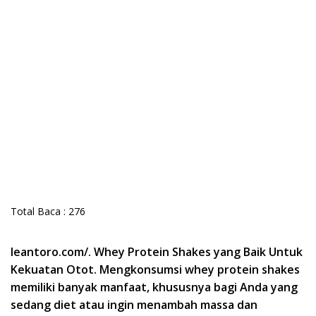
Total Baca :
276
leantoro.com/. Whey Protein Shakes yang Baik Untuk
Kekuatan Otot.
Mengkonsumsi whey protein shakes
memiliki banyak manfaat, khususnya bagi Anda yang
sedang diet atau ingin menambah massa dan