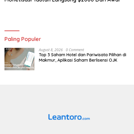
Paling Populer
August 8, 2026
0 Comment
Top 3 Saham Hotel dan Pariwisata Pilihan di
Makmur, Aplikasi Saham Berlisensi OJK