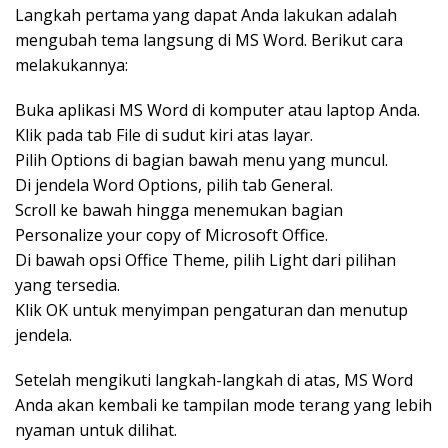
Langkah pertama yang dapat Anda lakukan adalah
mengubah tema langsung di MS Word. Berikut cara
melakukannya:
Buka aplikasi MS Word di komputer atau laptop Anda.
Klik pada tab File di sudut kiri atas layar.
Pilih Options di bagian bawah menu yang muncul.
Di jendela Word Options, pilih tab General.
Scroll ke bawah hingga menemukan bagian
Personalize your copy of Microsoft Office.
Di bawah opsi Office Theme, pilih Light dari pilihan
yang tersedia.
Klik OK untuk menyimpan pengaturan dan menutup
jendela.
Setelah mengikuti langkah-langkah di atas, MS Word
Anda akan kembali ke tampilan mode terang yang lebih
nyaman untuk dilihat.