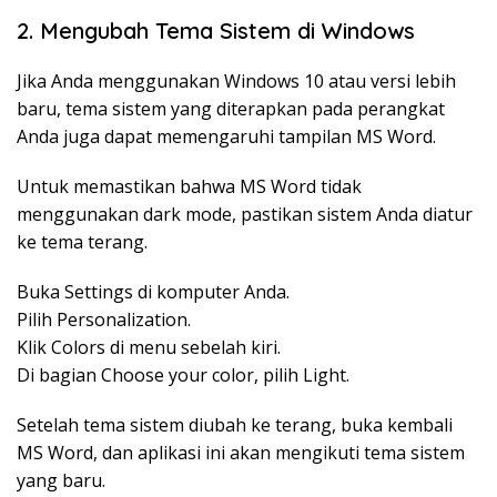
2. Mengubah Tema Sistem di Windows
Jika Anda menggunakan Windows 10 atau versi lebih
baru, tema sistem yang diterapkan pada perangkat
Anda juga dapat memengaruhi tampilan MS Word.
Untuk memastikan bahwa MS Word tidak
menggunakan dark mode, pastikan sistem Anda diatur
ke tema terang.
Buka Settings di komputer Anda.
Pilih Personalization.
Klik Colors di menu sebelah kiri.
Di bagian Choose your color, pilih Light.
Setelah tema sistem diubah ke terang, buka kembali
MS Word, dan aplikasi ini akan mengikuti tema sistem
yang baru.