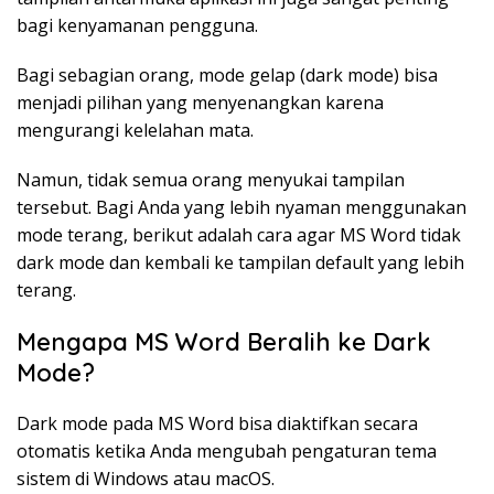
bagi kenyamanan pengguna.
Bagi sebagian orang, mode gelap (dark mode) bisa
menjadi pilihan yang menyenangkan karena
mengurangi kelelahan mata.
Namun, tidak semua orang menyukai tampilan
tersebut. Bagi Anda yang lebih nyaman menggunakan
mode terang, berikut adalah cara agar MS Word tidak
dark mode dan kembali ke tampilan default yang lebih
terang.
Mengapa MS Word Beralih ke Dark
Mode?
Dark mode pada MS Word bisa diaktifkan secara
otomatis ketika Anda mengubah pengaturan tema
sistem di Windows atau macOS.