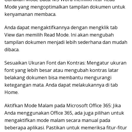
Mode yang mengoptimalkan tampilan dokumen untuk
kenyamanan membaca.
Anda dapat mengaktifkannya dengan mengklik tab
View dan memilih Read Mode. Ini akan mengubah
tampilan dokumen menjadi lebih sederhana dan mudah
dibaca.
Sesuaikan Ukuran Font dan Kontras: Mengatur ukuran
font yang lebih besar atau mengubah kontras latar
belakang dokumen bisa membantu mengurangi
ketegangan mata. Anda dapat melakukannya di tab
Home.
Aktifkan Mode Malam pada Microsoft Office 365: Jika
Anda menggunakan Office 365, ada juga pilihan untuk
mengaktifkan mode malam secara manual pada
beberapa aplikasi. Pastikan untuk memeriksa fitur-fitur