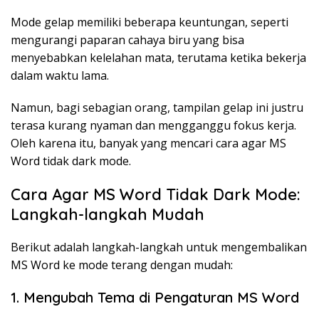
Mode gelap memiliki beberapa keuntungan, seperti
mengurangi paparan cahaya biru yang bisa
menyebabkan kelelahan mata, terutama ketika bekerja
dalam waktu lama.
Namun, bagi sebagian orang, tampilan gelap ini justru
terasa kurang nyaman dan mengganggu fokus kerja.
Oleh karena itu, banyak yang mencari cara agar MS
Word tidak dark mode.
Cara Agar MS Word Tidak Dark Mode:
Langkah-langkah Mudah
Berikut adalah langkah-langkah untuk mengembalikan
MS Word ke mode terang dengan mudah:
1. Mengubah Tema di Pengaturan MS Word