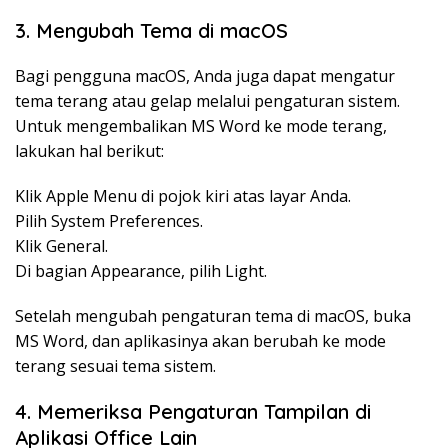
3. Mengubah Tema di macOS
Bagi pengguna macOS, Anda juga dapat mengatur
tema terang atau gelap melalui pengaturan sistem.
Untuk mengembalikan MS Word ke mode terang,
lakukan hal berikut:
Klik Apple Menu di pojok kiri atas layar Anda.
Pilih System Preferences.
Klik General.
Di bagian Appearance, pilih Light.
Setelah mengubah pengaturan tema di macOS, buka
MS Word, dan aplikasinya akan berubah ke mode
terang sesuai tema sistem.
4. Memeriksa Pengaturan Tampilan di
Aplikasi Office Lain