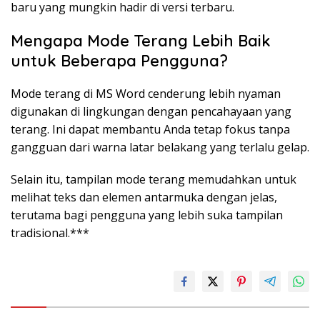
baru yang mungkin hadir di versi terbaru.
Mengapa Mode Terang Lebih Baik
untuk Beberapa Pengguna?
Mode terang di MS Word cenderung lebih nyaman
digunakan di lingkungan dengan pencahayaan yang
terang. Ini dapat membantu Anda tetap fokus tanpa
gangguan dari warna latar belakang yang terlalu gelap.
Selain itu, tampilan mode terang memudahkan untuk
melihat teks dan elemen antarmuka dengan jelas,
terutama bagi pengguna yang lebih suka tampilan
tradisional.***