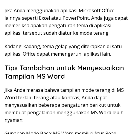
Jika Anda menggunakan aplikasi Microsoft Office
lainnya seperti Excel atau PowerPoint, Anda juga dapat
memeriksa apakah pengaturan tema di aplikasi-
aplikasi tersebut sudah diatur ke mode terang.
Kadang-kadang, tema gelap yang diterapkan di satu
aplikasi Office dapat memengaruhi aplikasi lain.
Tips Tambahan untuk Menyesuaikan
Tampilan MS Word
Jika Anda merasa bahwa tampilan mode terang di MS
Word terlalu terang atau kontras, Anda dapat
menyesuaikan beberapa pengaturan berikut untuk
membuat pengalaman menggunakan MS Word lebih
nyaman:
Gunakan Mode Baca: MS Word memiliki fitur Read