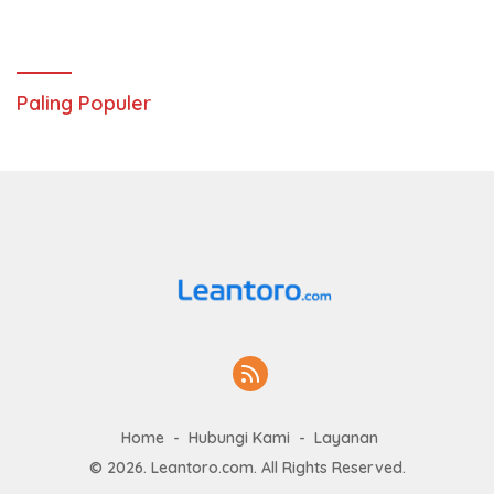
Paling Populer
Home
Hubungi Kami
Layanan
© 2026. Leantoro.com. All Rights Reserved.