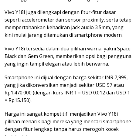
Vivo Y18i juga dilengkapi dengan fitur-fitur dasar
seperti accelerometer dan sensor proximity, serta tetap
mempertahankan kehadiran jack audio 3.5mm, yang
kini mulai jarang ditemukan di smartphone modern.
Vivo Y18i tersedia dalam dua pilihan warna, yakni Space
Black dan Gem Green, memberikan opsi bagi pengguna
yang ingin tampil elegan atau lebih berwarna.
Smartphone ini dijual dengan harga sekitar INR 7,999,
yang jika dikonversikan menjadi sekitar USD 97 atau
Rp1.470.000 (dengan kurs INR 1 = USD 0.012 dan USD 1
= Rp15.150).
Harga ini sangat kompetitif, menjadikan Vivo Y18i
pilihan menarik bagi mereka yang mencari smartphone
dengan fitur lengkap tanpa harus merogoh kocek