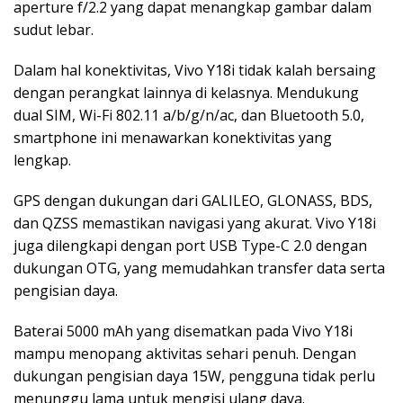
aperture f/2.2 yang dapat menangkap gambar dalam
sudut lebar.
Dalam hal konektivitas, Vivo Y18i tidak kalah bersaing
dengan perangkat lainnya di kelasnya. Mendukung
dual SIM, Wi-Fi 802.11 a/b/g/n/ac, dan Bluetooth 5.0,
smartphone ini menawarkan konektivitas yang
lengkap.
GPS dengan dukungan dari GALILEO, GLONASS, BDS,
dan QZSS memastikan navigasi yang akurat. Vivo Y18i
juga dilengkapi dengan port USB Type-C 2.0 dengan
dukungan OTG, yang memudahkan transfer data serta
pengisian daya.
Baterai 5000 mAh yang disematkan pada Vivo Y18i
mampu menopang aktivitas sehari penuh. Dengan
dukungan pengisian daya 15W, pengguna tidak perlu
menunggu lama untuk mengisi ulang daya.