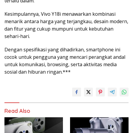
terlalu dalam.
Kesimpulannya, Vivo Y18i menawarkan kombinasi
menarik antara harga yang terjangkau, desain modern,
dan fitur yang cukup mumpuni untuk kebutuhan
sehari-hari.
Dengan spesifikasi yang dihadirkan, smartphone ini
cocok untuk pengguna yang mencari perangkat andal
untuk komunikasi, browsing, serta aktivitas media
sosial dan hiburan ringan.***
Read Also