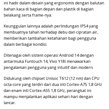
ini hadir dalam desain yang ergonomis dengan balutan
bahan kaca di bagian depan dan plastik di bagian
belakang serta frame-nya.
Keunggulan lainnya adalah perlindungan IP54 yang
membuatnya tahan terhadap debu dan cipratan air,
memberikan tambahan ketahanan bagi pengguna
dalam berbagai kondisi.
Ditenagai oleh sistem operasi Android 14 dengan
antarmuka Funtouch 14, Vivo Y18i menawarkan
pengalaman pengguna yang intuitif dan modern.
Didukung oleh chipset Unisoc T612 (12 nm) dan CPU
octa-core yang terdiri dari dua inti Cortex-A75 1,8 GHz
dan enam inti Cortex-A55 1,8 GHz, perangkat ini
mampu menjalankan aplikasi sehari-hari dengan
lancar.