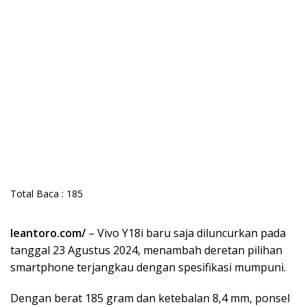
Total Baca :
185
leantoro.com/
– Vivo Y18i baru saja diluncurkan pada
tanggal 23 Agustus 2024, menambah deretan pilihan
smartphone terjangkau dengan spesifikasi mumpuni.
Dengan berat 185 gram dan ketebalan 8,4 mm, ponsel