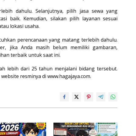
ebih dahulu. Selanjutnya, pilih jasa sewa yang
asi baik. Kemudian, silakan pilih layanan sesuai
tau lokasi usaha.
hkan perencanaan yang matang terlebih dahulu.
er, jika Anda masih belum memiliki gambaran,
han terbaik untuk saat ini.
h lebih dari 25 tahun menjalani bidang tersebut.
i website resminya di www.hagajaya.com.