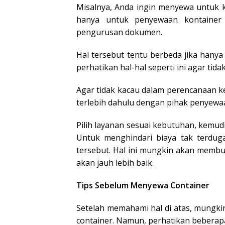
Misalnya, Anda ingin menyewa untuk k
hanya untuk penyewaan kontainer s
pengurusan dokumen.
Hal tersebut tentu berbeda jika hanya
perhatikan hal-hal seperti ini agar tid
Agar tidak kacau dalam perencanaan ke
terlebih dahulu dengan pihak penyewa
Pilih layanan sesuai kebutuhan, kemud
Untuk menghindari biaya tak terduga
tersebut. Hal ini mungkin akan memb
akan jauh lebih baik.
Tips Sebelum Menyewa Container
Setelah memahami hal di atas, mungk
container. Namun, perhatikan beberap