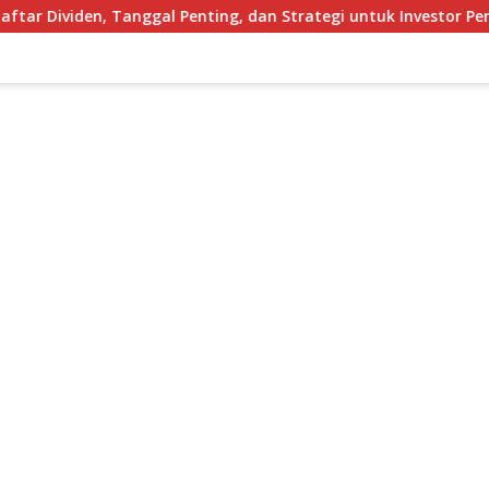
, Tanggal Penting, dan Strategi untuk Investor Pemula