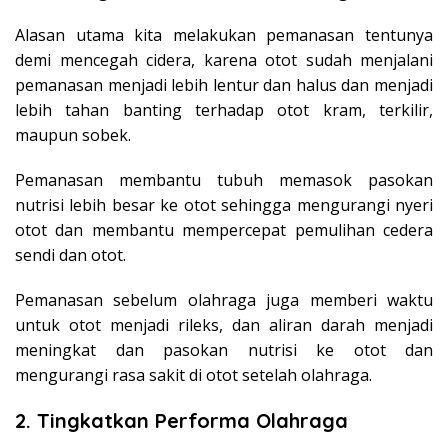
Alasan utama kita melakukan pemanasan tentunya
demi mencegah cidera, karena otot sudah menjalani
pemanasan menjadi lebih lentur dan halus dan menjadi
lebih tahan banting terhadap otot kram, terkilir,
maupun sobek.
Pemanasan membantu tubuh memasok pasokan
nutrisi lebih besar ke otot sehingga mengurangi nyeri
otot dan membantu mempercepat pemulihan cedera
sendi dan otot.
Pemanasan sebelum olahraga juga memberi waktu
untuk otot menjadi rileks, dan aliran darah menjadi
meningkat dan pasokan nutrisi ke otot dan
mengurangi rasa sakit di otot setelah olahraga.
2. Tingkatkan Performa Olahraga