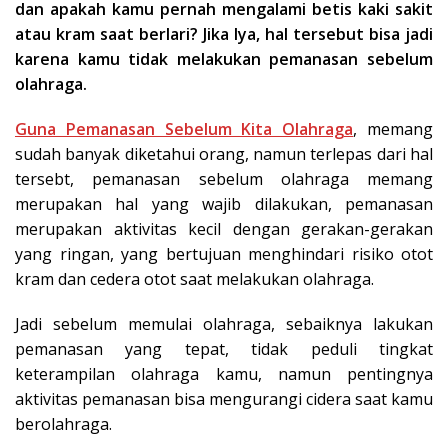
dan apakah kamu pernah mengalami betis kaki sakit
atau kram saat berlari? Jika Iya, hal tersebut bisa jadi
karena kamu tidak melakukan pemanasan sebelum
olahraga.
Guna Pemanasan Sebelum Kita Olahraga
, memang
sudah banyak diketahui orang, namun terlepas dari hal
tersebt, pemanasan sebelum olahraga memang
merupakan hal yang wajib dilakukan, pemanasan
merupakan aktivitas kecil dengan gerakan-gerakan
yang ringan, yang bertujuan menghindari risiko otot
kram dan cedera otot saat melakukan olahraga.
Jadi sebelum memulai olahraga, sebaiknya lakukan
pemanasan yang tepat, tidak peduli tingkat
keterampilan olahraga kamu, namun pentingnya
aktivitas pemanasan bisa mengurangi cidera saat kamu
berolahraga.