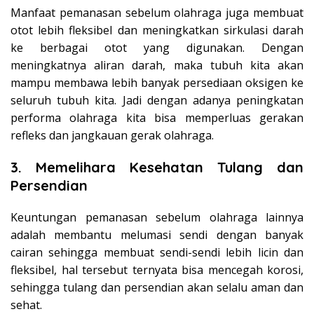
Manfaat pemanasan sebelum olahraga juga membuat
otot lebih fleksibel dan meningkatkan sirkulasi darah
ke berbagai otot yang digunakan. Dengan
meningkatnya aliran darah, maka tubuh kita akan
mampu membawa lebih banyak persediaan oksigen ke
seluruh tubuh kita. Jadi dengan adanya peningkatan
performa olahraga kita bisa memperluas gerakan
refleks dan jangkauan gerak olahraga.
3. Memelihara Kesehatan Tulang dan
Persendian
Keuntungan pemanasan sebelum olahraga lainnya
adalah membantu melumasi sendi dengan banyak
cairan sehingga membuat sendi-sendi lebih licin dan
fleksibel, hal tersebut ternyata bisa mencegah korosi,
sehingga tulang dan persendian akan selalu aman dan
sehat.