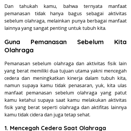
Dan tahukah kamu, bahwa ternyata manfaat
pemanasan tidak hanya bagus sebagai aktivitas
sebelum olahraga, melainkan punya berbagai manfaat
lainnya yang sangat penting untuk tubuh kita.
Guna Pemanasan Sebelum Kita
Olahraga
Pemanasan sebelum olahraga dan aktivitas fisik lain
yang berat memiliki dua tujuan utama yakni mencegah
cedera dan meningkatkan kinerja dalam tubuh kita,
namun supaya kamu tidak penasaran, yuk, kita ulas
manfaat pemanasan sebelum olahraga yang patut
kamu ketahui supaya saat kamu melakukan aktivitas
fisik yang berat seperti olahraga dan aktifitas lainnya
kamu tidak cidera dan juga tetap sehat.
1. Mencegah Cedera Saat Olahraga