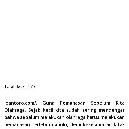
Total Baca :
175
leantoro.com/. Guna Pemanasan Sebelum Kita
Olahraga. Sejak kecil kita sudah sering mendengar
bahwa sebelum melakukan olahraga harus melakukan
pemanasan terlebih dahulu, demi keselamatan kita?