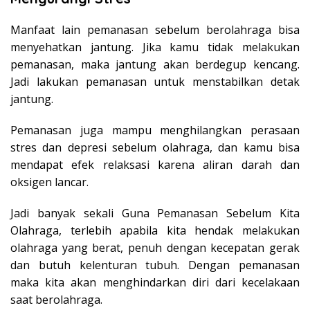
Manfaat lain pemanasan sebelum berolahraga bisa
menyehatkan jantung. Jika kamu tidak melakukan
pemanasan, maka jantung akan berdegup kencang.
Jadi lakukan pemanasan untuk menstabilkan detak
jantung.
Pemanasan juga mampu menghilangkan perasaan
stres dan depresi sebelum olahraga, dan kamu bisa
mendapat efek relaksasi karena aliran darah dan
oksigen lancar.
Jadi banyak sekali Guna Pemanasan Sebelum Kita
Olahraga, terlebih apabila kita hendak melakukan
olahraga yang berat, penuh dengan kecepatan gerak
dan butuh kelenturan tubuh. Dengan pemanasan
maka kita akan menghindarkan diri dari kecelakaan
saat berolahraga.