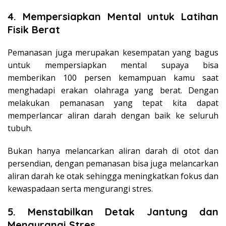
4. Mempersiapkan Mental untuk Latihan
Fisik Berat
Pemanasan juga merupakan kesempatan yang bagus
untuk mempersiapkan mental supaya bisa
memberikan 100 persen kemampuan kamu saat
menghadapi erakan olahraga yang berat. Dengan
melakukan pemanasan yang tepat kita dapat
memperlancar aliran darah dengan baik ke seluruh
tubuh.
Bukan hanya melancarkan aliran darah di otot dan
persendian, dengan pemanasan bisa juga melancarkan
aliran darah ke otak sehingga meningkatkan fokus dan
kewaspadaan serta mengurangi stres.
5. Menstabilkan Detak Jantung dan
Mengurangi Stres