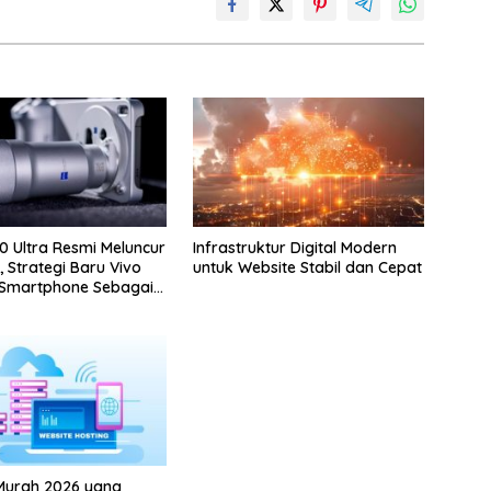
0 Ultra Resmi Meluncur
Infrastruktur Digital Modern
, Strategi Baru Vivo
untuk Website Stabil dan Cepat
 Smartphone Sebagai
rofesional
Murah 2026 yang