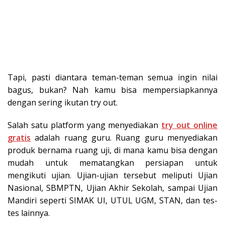
Tapi, pasti diantara teman-teman semua ingin nilai
bagus, bukan? Nah kamu bisa mempersiapkannya
dengan sering ikutan try out.
Salah satu platform yang menyediakan
try out online
gratis
adalah ruang guru. Ruang guru menyediakan
produk bernama ruang uji, di mana kamu bisa dengan
mudah untuk mematangkan persiapan untuk
mengikuti ujian. Ujian-ujian tersebut meliputi Ujian
Nasional, SBMPTN, Ujian Akhir Sekolah, sampai Ujian
Mandiri seperti SIMAK UI, UTUL UGM, STAN, dan tes-
tes lainnya.