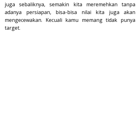
juga sebaliknya, semakin kita meremehkan tanpa
adanya persiapan, bisa-bisa nilai kita juga akan
mengecewakan. Kecuali kamu memang tidak punya
target.