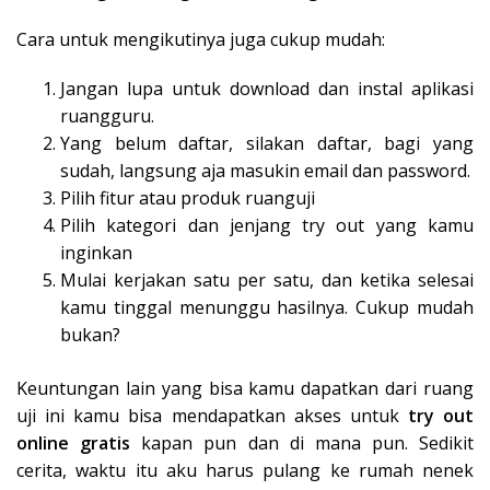
Cara untuk mengikutinya juga cukup mudah:
Jangan lupa untuk download dan instal aplikasi
ruangguru.
Yang belum daftar, silakan daftar, bagi yang
sudah, langsung aja masukin email dan password.
Pilih fitur atau produk ruanguji
Pilih kategori dan jenjang try out yang kamu
inginkan
Mulai kerjakan satu per satu, dan ketika selesai
kamu tinggal menunggu hasilnya. Cukup mudah
bukan?
Keuntungan lain yang bisa kamu dapatkan dari ruang
uji ini kamu bisa mendapatkan akses untuk
try out
online gratis
kapan pun dan di mana pun. Sedikit
cerita, waktu itu aku harus pulang ke rumah nenek