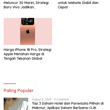
Meluncur 30 Maret, Strategi
untuk Website Stabil dan
Baru Vivo Jadikan
Cepat
Smartphone Sebagai
Kamera Profesional
Harga iPhone 18 Pro, Strategi
Apple Menahan Harga di
Tengah Tekanan Global
Paling Populer
August 8, 2026
0 Comment
Top 3 Saham Hotel dan Pariwisata Pilihan di
Makmur, Aplikasi Saham Berlisensi OJK