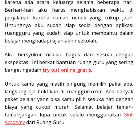
karena ada acara keluarga selama beberapa hari.
Berhari-hari aku harus menghabiskan waktu di
perjalanan karena rumah nenek yang cukup jauh.
Untungnya aku sudah siap sedia dengan aplikasi
ruangguru yang sudah siap untuk membantu dalam
belajar menghadapi ujian akhir sekolah.
Aku bersyukur nilaiku bagus dan sesuai dengan
ekspektasi. Ini berkat bantuan ruang guru yang sering
banget ngadain
try out online gratis
.
Untuk kamu yang masih bingung memilih pakai apa,
langsung aja buktikan di ruangguru.com. Ada banyak
paket belajar yang bisa kamu pilih sesuka hati dengan
biaya yang cukup murah. Selamat belajar teman-
teman!jangan lupa untuk selalu menggunakan
Skill
Academy
dari Ruang Guru