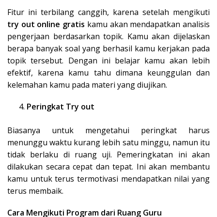
Fitur ini terbilang canggih, karena setelah mengikuti
try out online gratis
kamu akan mendapatkan analisis
pengerjaan berdasarkan topik. Kamu akan dijelaskan
berapa banyak soal yang berhasil kamu kerjakan pada
topik tersebut. Dengan ini belajar kamu akan lebih
efektif, karena kamu tahu dimana keunggulan dan
kelemahan kamu pada materi yang diujikan.
Peringkat Try out
Biasanya untuk mengetahui peringkat harus
menunggu waktu kurang lebih satu minggu, namun itu
tidak berlaku di ruang uji. Pemeringkatan ini akan
dilakukan secara cepat dan tepat. Ini akan membantu
kamu untuk terus termotivasi mendapatkan nilai yang
terus membaik.
Cara Mengikuti Program dari Ruang Guru