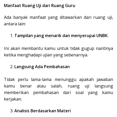
Manfaat Ruang Uji dari Ruang Guru
Ada banyak manfaat yang ditawarkan dari ruang uji,
antara lain:
Tampilan yang menarik dan menyerupai UNBK.
Ini akan membantu kamu untuk tidak gugup nantinya
ketika menghadapi ujian yang sebenarnya.
Langsung Ada Pembahasan
Tidak perlu lama-lama menunggu apakah jawaban
kamu benar atau salah, ruang uji langsung
memberikan pembahasan dari soal yang kamu
kerjakan.
Analisis Berdasarkan Materi