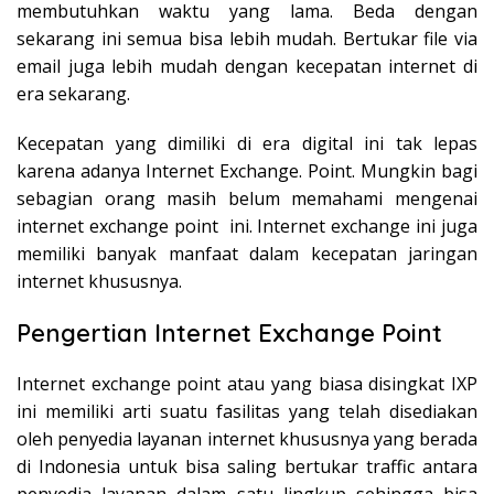
membutuhkan waktu yang lama. Beda dengan
sekarang ini semua bisa lebih mudah. Bertukar file via
email juga lebih mudah dengan kecepatan internet di
era sekarang.
Kecepatan yang dimiliki di era digital ini tak lepas
karena adanya Internet Exchange. Point. Mungkin bagi
sebagian orang masih belum memahami mengenai
internet exchange point ini. Internet exchange ini juga
memiliki banyak manfaat dalam kecepatan jaringan
internet khususnya.
Pengertian Internet Exchange Point
Internet exchange point atau yang biasa disingkat IXP
ini memiliki arti suatu fasilitas yang telah disediakan
oleh penyedia layanan internet khususnya yang berada
di Indonesia untuk bisa saling bertukar traffic antara