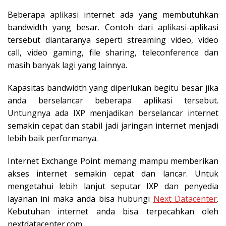
Beberapa aplikasi internet ada yang membutuhkan
bandwidth yang besar. Contoh dari aplikasi-aplikasi
tersebut diantaranya seperti streaming video, video
call, video gaming, file sharing, teleconference dan
masih banyak lagi yang lainnya.
Kapasitas bandwidth yang diperlukan begitu besar jika
anda berselancar beberapa aplikasi tersebut.
Untungnya ada IXP menjadikan berselancar internet
semakin cepat dan stabil jadi jaringan internet menjadi
lebih baik performanya.
Internet Exchange Point memang mampu memberikan
akses internet semakin cepat dan lancar. Untuk
mengetahui lebih lanjut seputar IXP dan penyedia
layanan ini maka anda bisa hubungi
Next Datacenter
.
Kebutuhan internet anda bisa terpecahkan oleh
nextdatacenter.com.