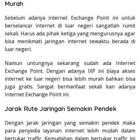
Murah
Sebelum adanya internet Exchange Point ini untuk
berselancar internet di luar negeri sangatlah rumit
sekali. Harus ada pihak ketiga yang mengurusnya agar
bisa menikmati jaringan internet sewaktu berada di
luar negeri.
Namun untungnya sekarang sudah ada Internet
Exchange Point. Dengan adanya IXP ini biaya akses
internet ke luar negeri bisa lebih murah bahkan bisa
juga gratis. Sangat bermanfaat sekali kan adanya
Internet Exchange Point ini.
Jarak Rute Jaringan Semakin Pendek
Dengan jarak jaringan yang semakin pendek maka
para penyedia layanan internet lebih mudah dalam
bertukar traffic. Kemudahan dalam bertukar traffic ini