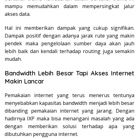
mampu memudahkan dalam mempersingkat jalur
akses data.
Hal ini memberikan dampak yang cukup signifikan.
Dampak positif dengan adanya jarak rute yang makin
pendek maka pengelolaan sumber daya akan jauh
lebih baik dan kendali terhadap routing juga semakin
mudah.
Bandwidth Lebih Besar Tapi Akses Internet
Makin Lancar
Pemakaian internet yang terus menerus tentunya
menyebabkan kapasitas bandwidth menjadi lebih besar
dibanding pemakaian internet yang jarang. Dengan
hadirnya IXP maka bisa menangani masalah yang ada
dengan memberikan solusi terhadap apa yang
dibutuhkan pengguna internet.