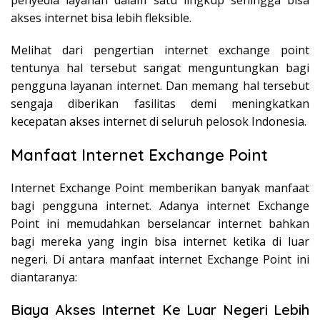
penyedia layanan dalam satu lingkup sehingga bisa
akses internet bisa lebih fleksible.
Melihat dari pengertian internet exchange point
tentunya hal tersebut sangat menguntungkan bagi
pengguna layanan internet. Dan memang hal tersebut
sengaja diberikan fasilitas demi meningkatkan
kecepatan akses internet di seluruh pelosok Indonesia.
Manfaat Internet Exchange Point
Internet Exchange Point memberikan banyak manfaat
bagi pengguna internet. Adanya internet Exchange
Point ini memudahkan berselancar internet bahkan
bagi mereka yang ingin bisa internet ketika di luar
negeri. Di antara manfaat internet Exchange Point ini
diantaranya:
Biaya Akses Internet Ke Luar Negeri Lebih