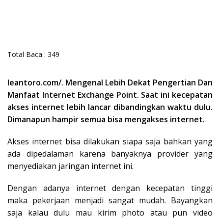
Total Baca :
349
leantoro.com/. Mengenal Lebih Dekat Pengertian Dan
Manfaat Internet Exchange Point.
Saat ini kecepatan
akses internet lebih lancar dibandingkan waktu dulu.
Dimanapun hampir semua bisa mengakses internet.
Akses internet bisa dilakukan siapa saja bahkan yang
ada dipedalaman karena banyaknya provider yang
menyediakan jaringan internet ini.
Dengan adanya internet dengan kecepatan tinggi
maka pekerjaan menjadi sangat mudah. Bayangkan
saja kalau dulu mau kirim photo atau pun video