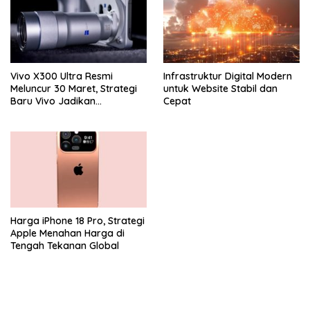
Vivo X300 Ultra Resmi
Infrastruktur Digital Modern
Meluncur 30 Maret, Strategi
untuk Website Stabil dan
Baru Vivo Jadikan
Cepat
Smartphone Sebagai
Kamera Profesional
Harga iPhone 18 Pro, Strategi
Apple Menahan Harga di
Tengah Tekanan Global