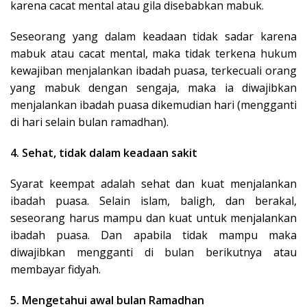
karena cacat mental atau gila disebabkan mabuk.
Seseorang yang dalam keadaan tidak sadar karena
mabuk atau cacat mental, maka tidak terkena hukum
kewajiban menjalankan ibadah puasa, terkecuali orang
yang mabuk dengan sengaja, maka ia diwajibkan
menjalankan ibadah puasa dikemudian hari (mengganti
di hari selain bulan ramadhan).
4. Sehat, tidak dalam keadaan sakit
Syarat keempat adalah sehat dan kuat menjalankan
ibadah puasa. Selain islam, baligh, dan berakal,
seseorang harus mampu dan kuat untuk menjalankan
ibadah puasa. Dan apabila tidak mampu maka
diwajibkan mengganti di bulan berikutnya atau
membayar fidyah.
5. Mengetahui awal bulan Ramadhan