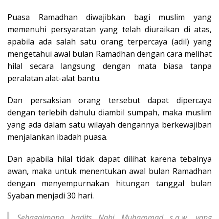
Puasa Ramadhan diwajibkan bagi muslim yang
memenuhi persyaratan yang telah diuraikan di atas,
apabila ada salah satu orang terpercaya (adil) yang
mengetahui awal bulan Ramadhan dengan cara melihat
hilal secara langsung dengan mata biasa tanpa
peralatan alat-alat bantu.
Dan persaksian orang tersebut dapat dipercaya
dengan terlebih dahulu diambil sumpah, maka muslim
yang ada dalam satu wilayah dengannya berkewajiban
menjalankan ibadah puasa.
Dan apabila hilal tidak dapat dilihat karena tebalnya
awan, maka untuk menentukan awal bulan Ramadhan
dengan menyempurnakan hitungan tanggal bulan
Syaban menjadi 30 hari.
Sebagaimana hadits Nabi Muhammad s.a.w, yang