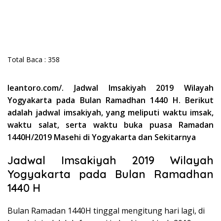
Total Baca :
358
leantoro.com/. Jadwal Imsakiyah 2019 Wilayah
Yogyakarta pada Bulan Ramadhan 1440 H. Berikut
adalah jadwal imsakiyah, yang meliputi waktu imsak,
waktu salat, serta waktu buka puasa Ramadan
1440H/2019 Masehi di Yogyakarta dan Sekitarnya
Jadwal Imsakiyah 2019 Wilayah
Yogyakarta pada Bulan Ramadhan
1440 H
Bulan Ramadan 1440H tinggal mengitung hari lagi, di