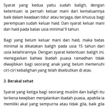
Syarat yang kedua yaitu sudah baligh, dengan
ketentuan ia pernah keluar mani dari kemaluannya
baik dalam keadaan tidur atau terjaga, dan khusus bagi
perempuan sudah keluar haid. Dan syarat keluar mani
dan haid pada batas usia minimal 9 tahun.
Bagi yang belum keluar mani dan haid, maka batas
minimal ia dikatakan baligh pada usia 15 tahun dari
usia kelahirannya. Dengan syarat ketentuan baligh ini,
menegaskan bahwa ibadah puasa ramadhan tidak
diwajibkan bagi seorang anak yang belum memenuhi
ciri-ciri kebalighan yang telah disebutkan di atas.
3. Berakal sehat
Syarat yang ketiga bagi seorang muslim dan baligh itu
terkena kewjiban menjalankan ibadah puasa, apabila ia
memiliki akal yang sempurna atau tidak gila, baik gila