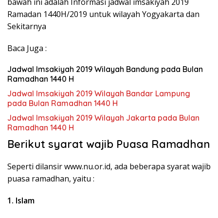
bawah ini adalah Informasi jadwal imsakiyah 2019
Ramadan 1440H/2019 untuk wilayah Yogyakarta dan
Sekitarnya
Baca Juga :
Jadwal Imsakiyah 2019 Wilayah Bandung pada Bulan
Ramadhan 1440 H
Jadwal Imsakiyah 2019 Wilayah Bandar Lampung
pada Bulan Ramadhan 1440 H
Jadwal Imsakiyah 2019 Wilayah Jakarta pada Bulan
Ramadhan 1440 H
Berikut syarat wajib Puasa Ramadhan
Seperti dilansir www.nu.or.id, ada beberapa syarat wajib
puasa ramadhan, yaitu :
1. Islam