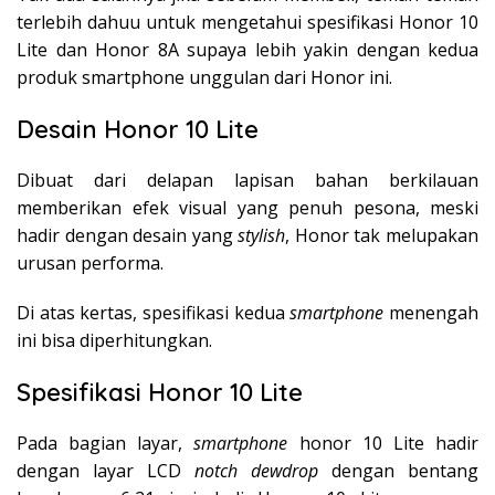
terlebih dahuu untuk mengetahui spesifikasi Honor 10
Lite dan Honor 8A supaya lebih yakin dengan kedua
produk smartphone unggulan dari Honor ini.
Desain Honor 10 Lite
Dibuat dari delapan lapisan bahan berkilauan
memberikan efek visual yang penuh pesona, meski
hadir dengan desain yang
stylish
, Honor tak melupakan
urusan performa.
Di atas kertas, spesifikasi kedua
smartphone
menengah
ini bisa diperhitungkan.
Spesifikasi Honor 10 Lite
Pada bagian layar,
smartphone
honor 10 Lite hadir
dengan layar LCD
notch dewdrop
dengan bentang