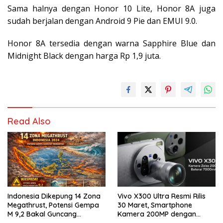
Sama halnya dengan Honor 10 Lite, Honor 8A juga
sudah berjalan dengan Android 9 Pie dan EMUI 9.0.
Honor 8A tersedia dengan warna Sapphire Blue dan
Midnight Black dengan harga Rp 1,9 juta.
Read Also
Indonesia Dikepung 14 Zona
Vivo X300 Ultra Resmi Rilis
Megathrust, Potensi Gempa
30 Maret, Smartphone
M 9,2 Bakal Guncang
Kamera 200MP dengan