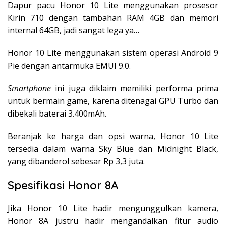
Dapur pacu Honor 10 Lite menggunakan prosesor
Kirin 710 dengan tambahan RAM 4GB dan memori
internal 64GB, jadi sangat lega ya…
Honor 10 Lite menggunakan sistem operasi Android 9
Pie dengan antarmuka EMUI 9.0.
Smartphone
ini juga diklaim memiliki performa prima
untuk bermain game, karena ditenagai GPU Turbo dan
dibekali baterai 3.400mAh.
Beranjak ke harga dan opsi warna, Honor 10 Lite
tersedia dalam warna Sky Blue dan Midnight Black,
yang dibanderol sebesar Rp 3,3 juta.
Spesifikasi Honor 8A
Jika Honor 10 Lite hadir mengunggulkan kamera,
Honor 8A justru hadir mengandalkan fitur audio