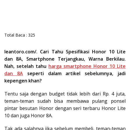
Total Baca :
325
leantoro.com/. Cari Tahu Spesifikasi Honor 10 Lite
dan 8A, Smartphone Terjangkau, Warna Berkilau.
Nah, setelah tahu
harga smartphone Honor 10 Lite
dan 8A
seperti dalam artikel sebelumnya, jadi
kepengen khan?
Tentu saja dengan budget tidak lebih dari Rp. 4 juta,
teman-teman sudah bisa membawa pulang ponsel
pintar besutan Honor dengan seri terbaru Honor Lite
10 dan juga Honor 8A.
Tak ada salahnya jika sebelum membeli, teman-teman