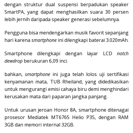
dengan struktur dual suspensi berpadukan speaker
SmartPA, yang dapat menghasilkan suara 30 persen
lebih jernih daripada speaker generasi sebelumnya.
Pengguna bisa mendengarkan musik favorit sepanjang
hari karena
smartphone
ini dilengkapi baterai 3.020mAh.
Smartphone dilengkapi dengan layar LCD
notch
dewdrop
berukuran 6,09 inci.
bahkan,
smartphone
ini juga telah lolos uji sertifikasi
kenyamanan mata, TUB Rheiland, yang didedikasikan
untuk mengurangi emisi cahaya biru demi menghindari
kerusakan mata dari paparan jangka panjang.
Untuk urusan jeroan Honor 8A, smartphone ditenagai
prosesor Mediatek MT6765 Helio P35, dengan RAM
3GB dan memori internal 32GB.