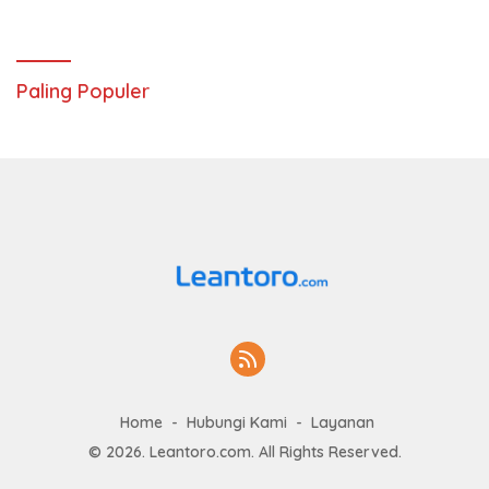
Paling Populer
Home
Hubungi Kami
Layanan
© 2026. Leantoro.com. All Rights Reserved.