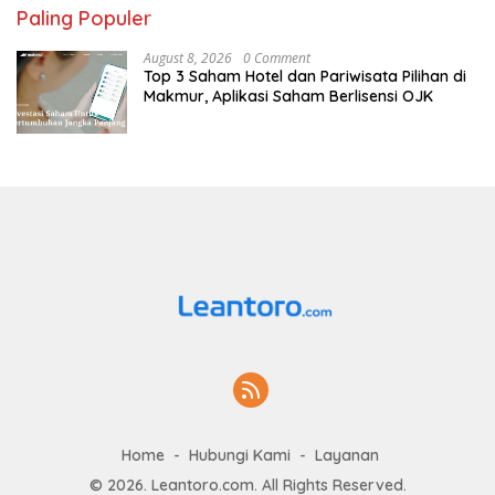
Paling Populer
August 8, 2026
0 Comment
Top 3 Saham Hotel dan Pariwisata Pilihan di
Makmur, Aplikasi Saham Berlisensi OJK
Home
Hubungi Kami
Layanan
© 2026. Leantoro.com. All Rights Reserved.