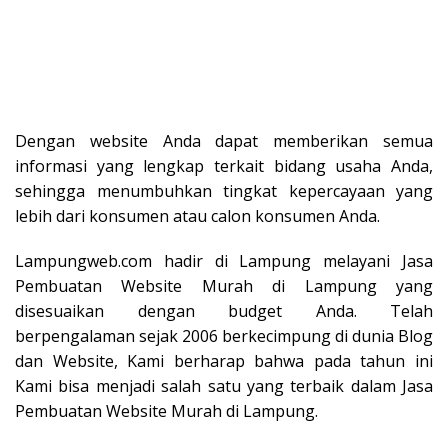
Dengan website Anda dapat memberikan semua
informasi yang lengkap terkait bidang usaha Anda,
sehingga menumbuhkan tingkat kepercayaan yang
lebih dari konsumen atau calon konsumen Anda.
Lampungweb.com hadir di Lampung melayani Jasa
Pembuatan Website Murah di Lampung yang
disesuaikan dengan budget Anda. Telah
berpengalaman sejak 2006 berkecimpung di dunia Blog
dan Website, Kami berharap bahwa pada tahun ini
Kami bisa menjadi salah satu yang terbaik dalam Jasa
Pembuatan Website Murah di Lampung.