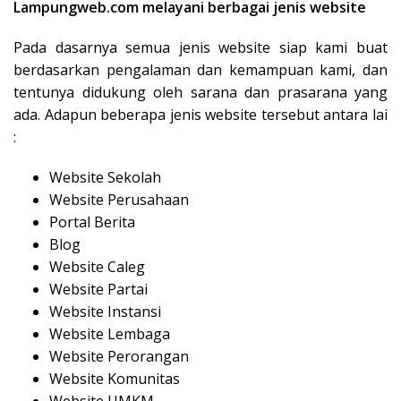
Lampungweb.com melayani berbagai jenis website
Pada dasarnya semua jenis website siap kami buat
berdasarkan pengalaman dan kemampuan kami, dan
tentunya didukung oleh sarana dan prasarana yang
ada. Adapun beberapa jenis website tersebut antara lai
:
Website Sekolah
Website Perusahaan
Portal Berita
Blog
Website Caleg
Website Partai
Website Instansi
Website Lembaga
Website Perorangan
Website Komunitas