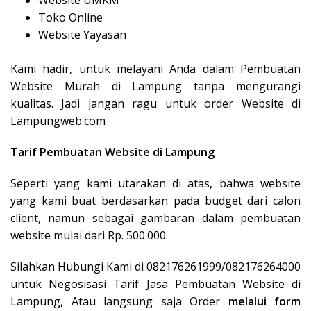
Website UMKM
Toko Online
Website Yayasan
Kami hadir, untuk melayani Anda dalam Pembuatan
Website Murah di Lampung tanpa mengurangi
kualitas. Jadi jangan ragu untuk order Website di
Lampungweb.com
Tarif Pembuatan Website di Lampung
Seperti yang kami utarakan di atas, bahwa website
yang kami buat berdasarkan pada budget dari calon
client, namun sebagai gambaran dalam pembuatan
website mulai dari Rp. 500.000.
Silahkan Hubungi Kami di 082176261999/082176264000
untuk Negosisasi Tarif Jasa Pembuatan Website di
Lampung, Atau langsung saja Order
melalui form