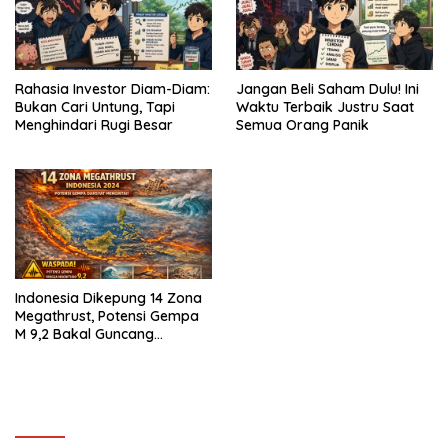
Rahasia Investor Diam-Diam:
Jangan Beli Saham Dulu! Ini
Bukan Cari Untung, Tapi
Waktu Terbaik Justru Saat
Menghindari Rugi Besar
Semua Orang Panik
Indonesia Dikepung 14 Zona
Megathrust, Potensi Gempa
M 9,2 Bakal Guncang
Segalanya