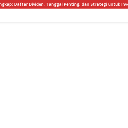
r Dividen, Tanggal Penting, dan Strategi untuk Investor Pemu