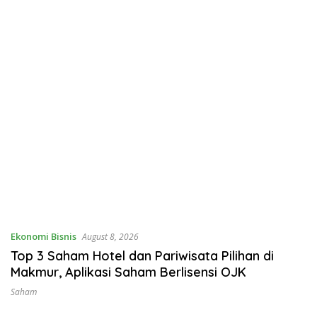
Ekonomi Bisnis
August 8, 2026
Top 3 Saham Hotel dan Pariwisata Pilihan di
Makmur, Aplikasi Saham Berlisensi OJK
Saham